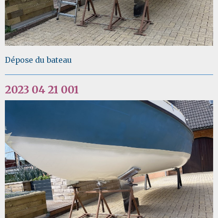
Dépose du bateau
2023 04 21 001