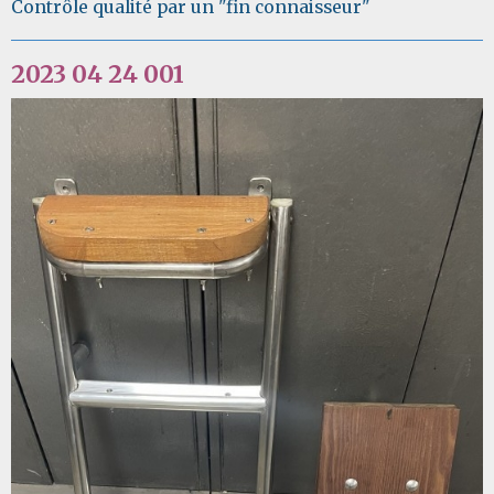
Contrôle qualité par un "fin connaisseur"
2023 04 24 001