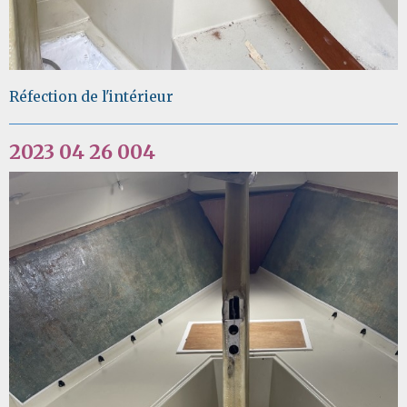
Réfection de l'intérieur
2023 04 26 004