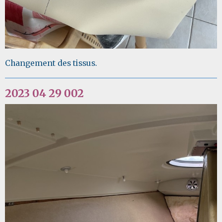
Changement des tissus.
2023 04 29 002