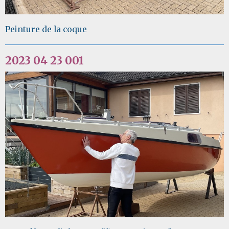
Peinture de la coque
2023 04 23 001