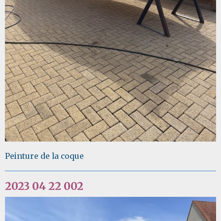
Peinture de la coque
2023 04 22 002