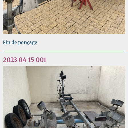
Fin de ponçage
2023 04 15 001