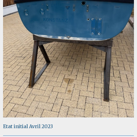
Etat initial Avril 2023