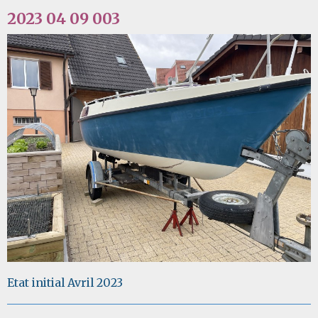
2023 04 09 003
Etat initial Avril 2023