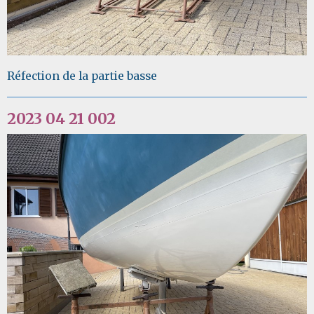
Réfection de la partie basse
2023 04 21 002