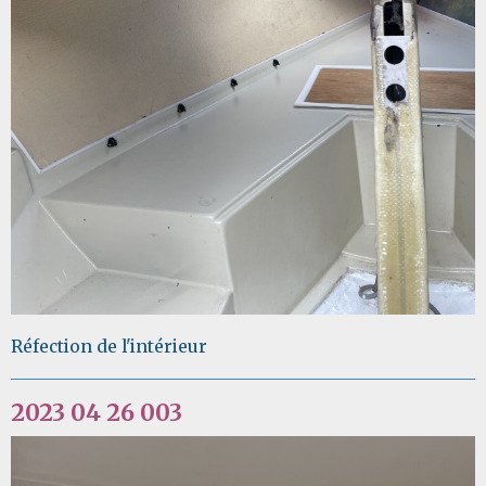
Réfection de l'intérieur
2023 04 26 003