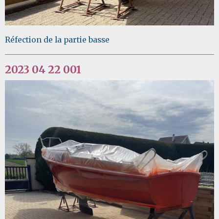
Réfection de la partie basse
2023 04 22 001