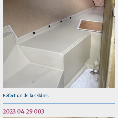
Réfection de la cabine.
2023 04 29 003