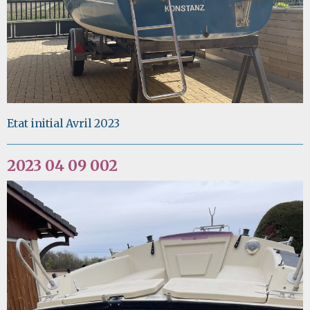
Etat initial Avril 2023
2023 04 09 002