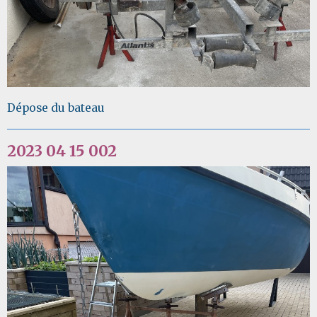
Dépose du bateau
2023 04 15 002