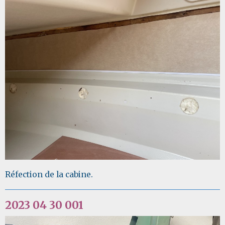
Réfection de la cabine.
2023 04 30 001