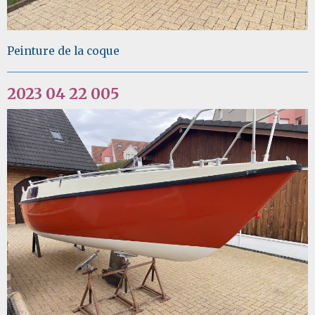
Peinture de la coque
2023 04 22 005