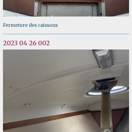
Fermeture des caissons
2023 04 26 002