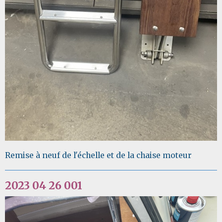
Remise à neuf de l'échelle et de la chaise moteur
2023 04 26 001