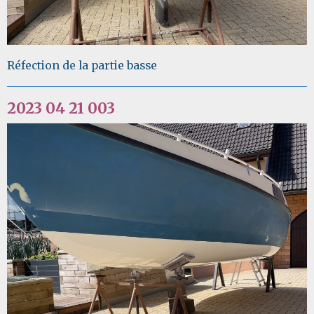
Réfection de la partie basse
2023 04 21 003