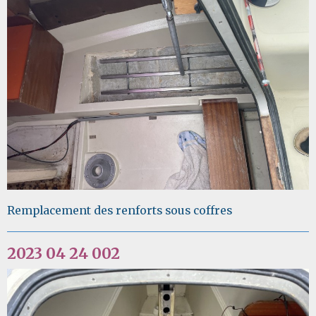
Remplacement des renforts sous coffres
2023 04 24 002