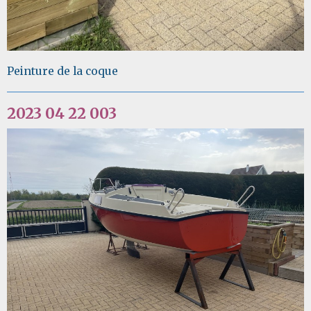
Peinture de la coque
2023 04 22 003