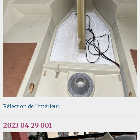
Réfection de l'intérieur
2023 04 29 001