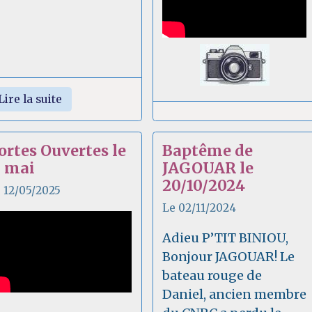
Lire la suite
ortes Ouvertes le
Baptême de
1 mai
JAGOUAR le
20/10/2024
 12/05/2025
Le 02/11/2024
Adieu P’TIT BINIOU,
Bonjour JAGOUAR! Le
bateau rouge de
Daniel, ancien membre