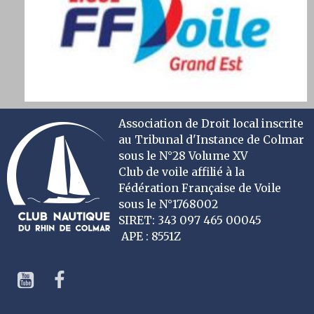
Association de Droit local inscrite
au Tribunal d'Instance de Colmar
sous le N°28 Volume XV
Club de voile affilié à la
Fédération Française de Voile
sous le N°1768002
SIRET: 343 097 465 00045
APE : 8551Z