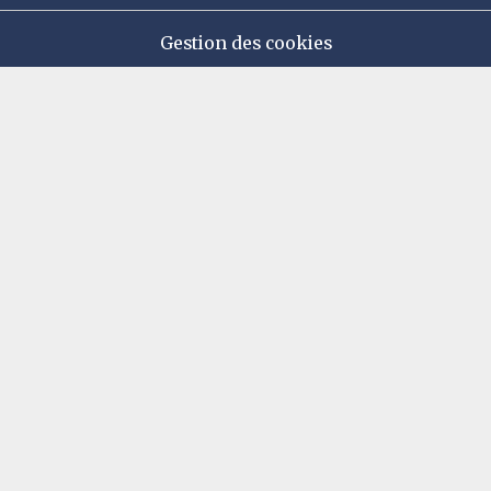
Gestion des cookies