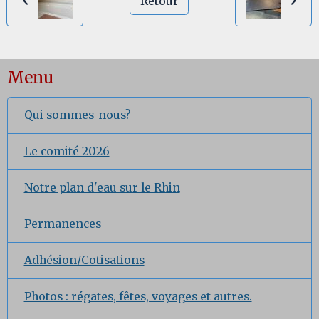
Retour
Menu
Qui sommes-nous?
Le comité 2026
Notre plan d'eau sur le Rhin
Permanences
Adhésion/Cotisations
Photos : régates, fêtes, voyages et autres.