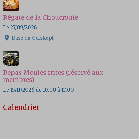
Régate de la Choucroute
Le 27/09/2026
Base du Geiskopf
Repas Moules frites (réservé aux
membres)
Le 15/11/2026
de 10:00
à 17:00
Calendrier