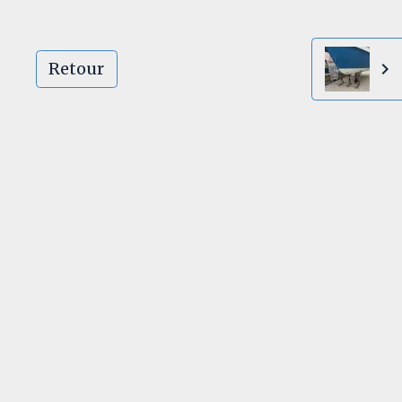
Retour