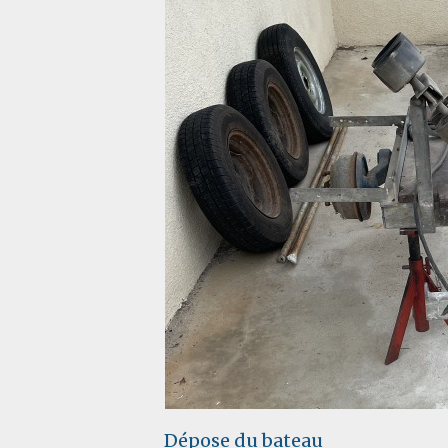
Dépose du bateau