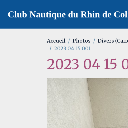
Club Nautique du Rhin de Co
Accueil
Photos
Divers (Can
2023 04 15 001
2023 04 15 