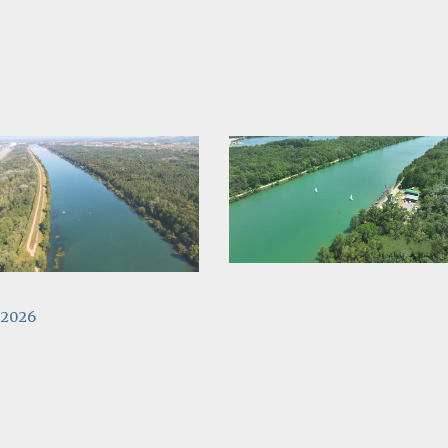
4/2026