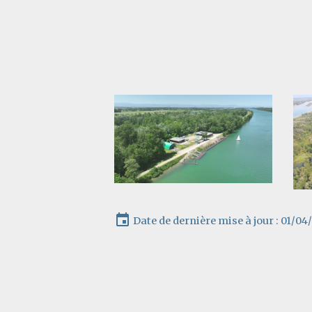
Date de dernière mise à jour : 01/0