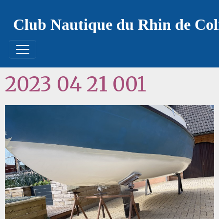
Club Nautique du Rhin de Co
2023 04 21 001