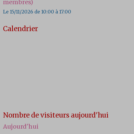
membres)
Le 15/11/2026
de 10:00
à 17:00
Calendrier
Nombre de visiteurs aujourd'hui
Aujourd'hui