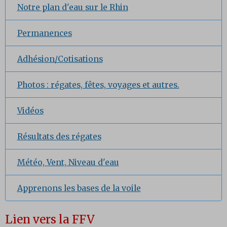
Notre plan d'eau sur le Rhin
Permanences
Adhésion/Cotisations
Photos : régates, fêtes, voyages et autres.
Vidéos
Résultats des régates
Météo, Vent, Niveau d'eau
Apprenons les bases de la voile
Lien vers la FFV