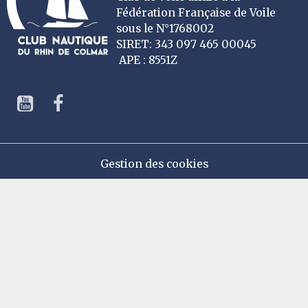
Fédération Française de Voile
sous le N°1768002
SIRET: 343 097 465 00045
APE : 8551Z
Gestion des cookies