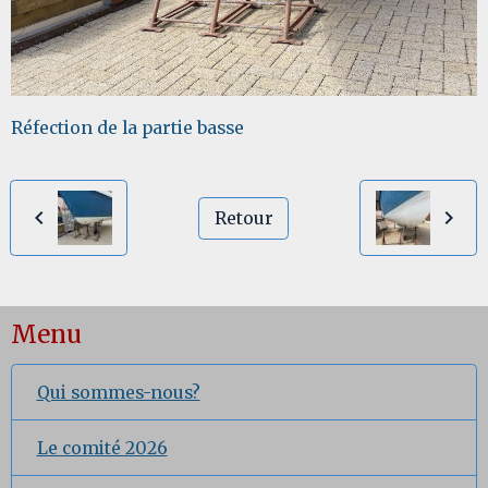
Réfection de la partie basse
Retour
Menu
Qui sommes-nous?
Le comité 2026