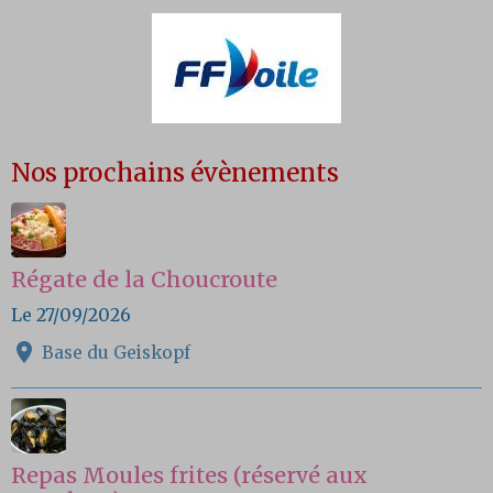
Nos prochains évènements
Régate de la Choucroute
Le 27/09/2026
Base du Geiskopf
Repas Moules frites (réservé aux