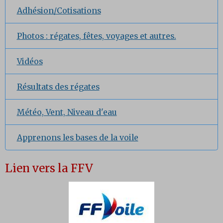
Adhésion/Cotisations
Photos : régates, fêtes, voyages et autres.
Vidéos
Résultats des régates
Météo, Vent, Niveau d'eau
Apprenons les bases de la voile
Lien vers la FFV