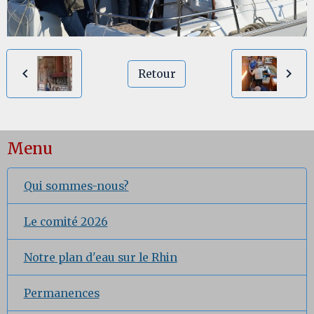
Retour
Menu
Qui sommes-nous?
Le comité 2026
Notre plan d'eau sur le Rhin
Permanences