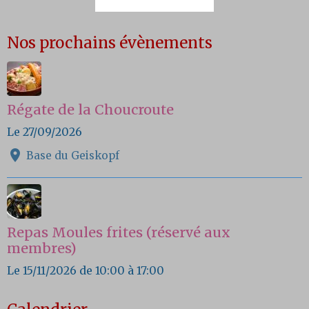
Nos prochains évènements
Régate de la Choucroute
Le 27/09/2026
Base du Geiskopf
Repas Moules frites (réservé aux
membres)
Le 15/11/2026
de 10:00
à 17:00