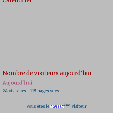
Calendrier
Nombre de visiteurs aujourd'hui
Aujourd'hui
24
visiteurs -
115
pages vues
ème
Vous êtes le
visiteur