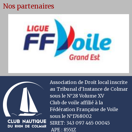
Nos partenaires
Association de Droit local inscrite
au Tribunal d'Instance de Colmar
sous le N°28 Volume XV
Club de voile affilié à la
Fédération Française de Voile
sous le N°1768002
SIRET: 343 097 465 00045
APE : 8551Z