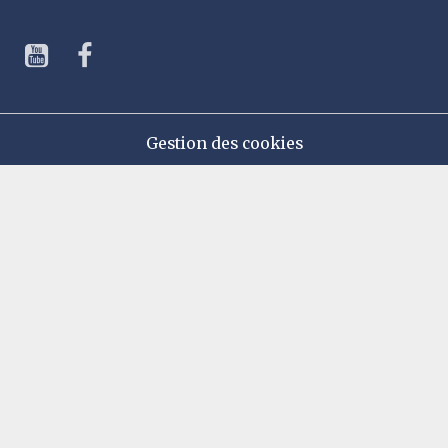
Gestion des cookies