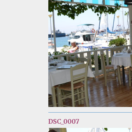
DSC_0007