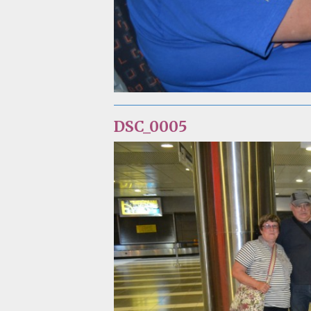
DSC_0005