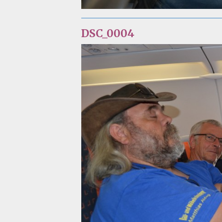
DSC_0004