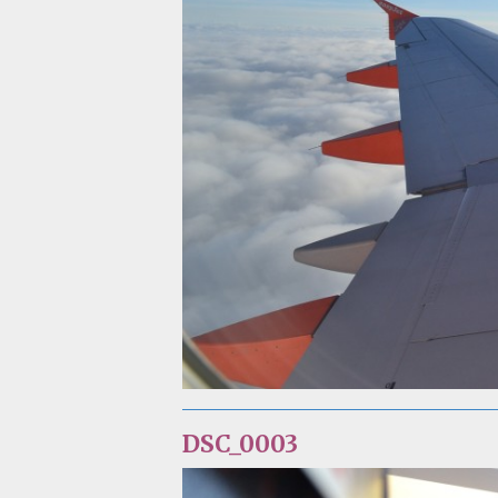
DSC_0003