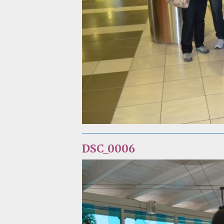
DSC_0006