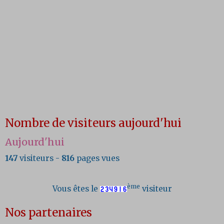
Nombre de visiteurs aujourd'hui
Aujourd'hui
147
visiteurs -
816
pages vues
ème
Vous êtes le
visiteur
Nos partenaires