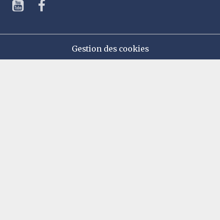
Gestion des cookies