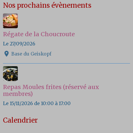
Nos prochains évènements
Régate de la Choucroute
Le 27/09/2026
Base du Geiskopf
Repas Moules frites (réservé aux
membres)
Le 15/11/2026
de 10:00
à 17:00
Calendrier