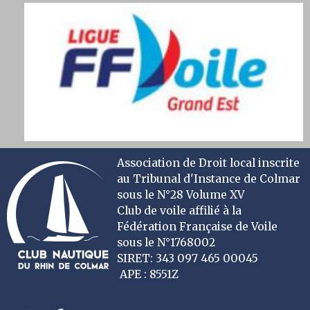
Association de Droit local inscrite
au Tribunal d'Instance de Colmar
sous le N°28 Volume XV
Club de voile affilié à la
Fédération Française de Voile
sous le N°1768002
SIRET: 343 097 465 00045
APE : 8551Z