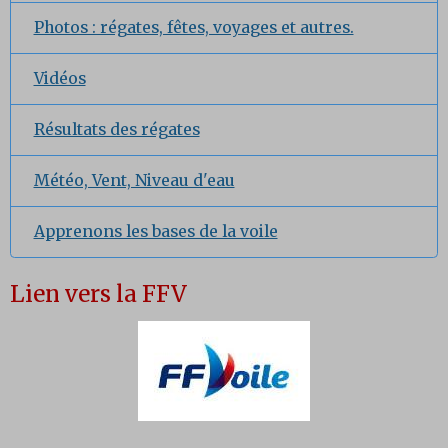
Photos : régates, fêtes, voyages et autres.
Vidéos
Résultats des régates
Météo, Vent, Niveau d'eau
Apprenons les bases de la voile
Lien vers la FFV