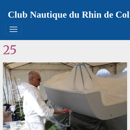
Club Nautique du Rhin de Co
25