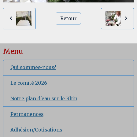
Retour
Menu
Qui sommes-nous?
Le comité 2026
Notre plan d'eau sur le Rhin
Permanences
Adhésion/Cotisations