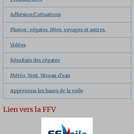
Adhésion/Cotisations
Photos : régates, fêtes, voyages et autres.
Vidéos
Résultats des régates
Météo, Vent, Niveau d'eau
Apprenons les bases de la voile
Lien vers la FFV