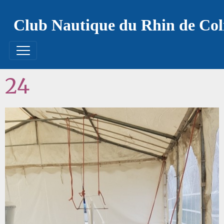
Club Nautique du Rhin de Co
24