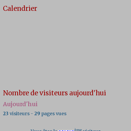
Calendrier
Nombre de visiteurs aujourd'hui
Aujourd'hui
23
visiteurs -
29
pages vues
ème