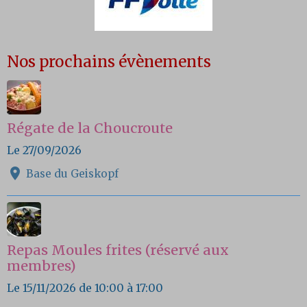
Nos prochains évènements
Régate de la Choucroute
Le 27/09/2026
Base du Geiskopf
Repas Moules frites (réservé aux
membres)
Le 15/11/2026
de 10:00
à 17:00