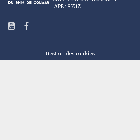
APE : 8551Z
Gestion des cookies