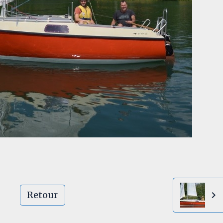
Retour