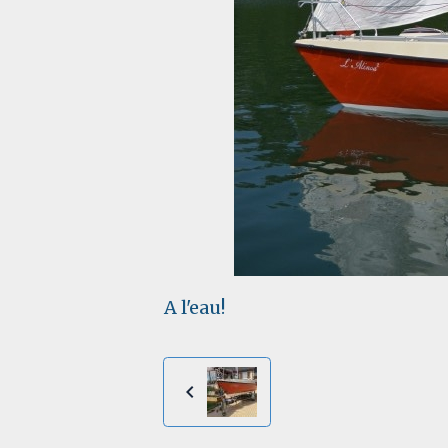
A l'eau!