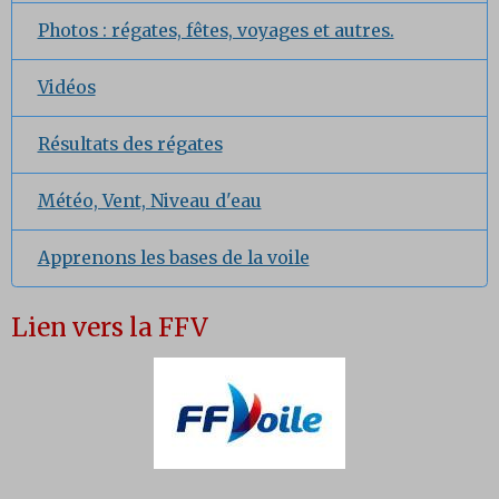
Photos : régates, fêtes, voyages et autres.
Vidéos
Résultats des régates
Météo, Vent, Niveau d'eau
Apprenons les bases de la voile
Lien vers la FFV