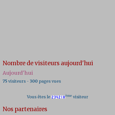
Nombre de visiteurs aujourd'hui
Aujourd'hui
75
visiteurs -
300
pages vues
ème
Vous êtes le
visiteur
Nos partenaires