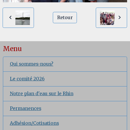
Retour
Menu
Qui sommes-nous?
Le comité 2026
Notre plan d'eau sur le Rhin
Permanences
Adhésion/Cotisations