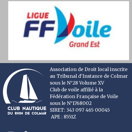
Association de Droit local inscrite
au Tribunal d'Instance de Colmar
sous le N°28 Volume XV
Club de voile affilié à la
Fédération Française de Voile
sous le N°1768002
SIRET: 343 097 465 00045
APE : 8551Z