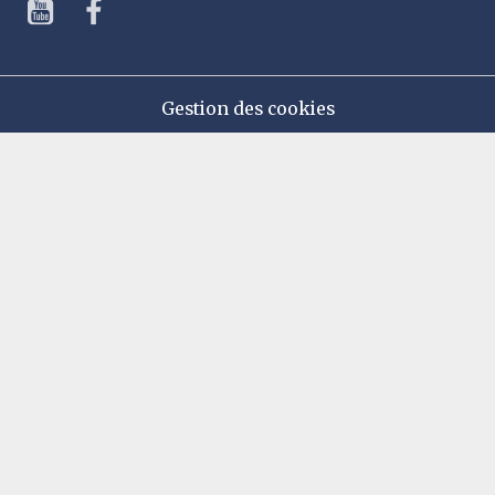
Gestion des cookies