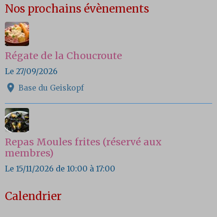
Nos prochains évènements
Régate de la Choucroute
Le 27/09/2026
Base du Geiskopf
Repas Moules frites (réservé aux
membres)
Le 15/11/2026
de 10:00
à 17:00
Calendrier