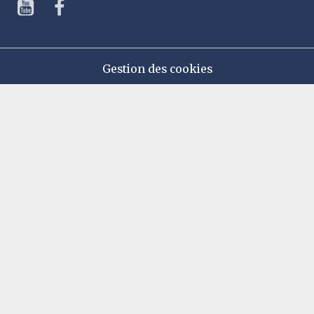
Gestion des cookies