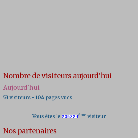
Nombre de visiteurs aujourd'hui
Aujourd'hui
53
visiteurs -
104
pages vues
ème
Vous êtes le
visiteur
Nos partenaires