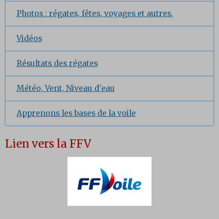
Photos : régates, fêtes, voyages et autres.
Vidéos
Résultats des régates
Météo, Vent, Niveau d'eau
Apprenons les bases de la voile
Lien vers la FFV