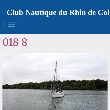
Club Nautique du Rhin de Co
018 8