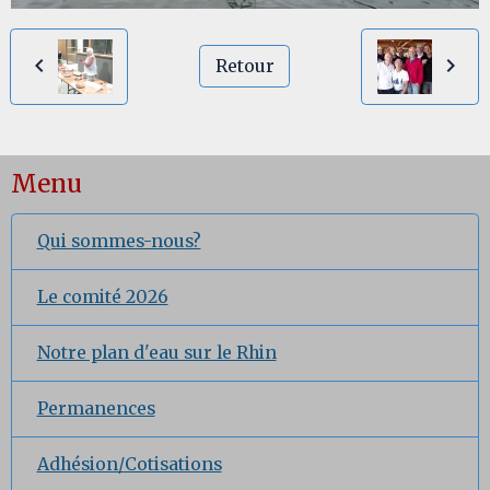
Retour
Menu
Qui sommes-nous?
Le comité 2026
Notre plan d'eau sur le Rhin
Permanences
Adhésion/Cotisations