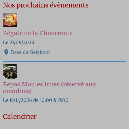
Nos prochains évènements
Régate de la Choucroute
Le 27/09/2026
Base du Geiskopf
Repas Moules frites (réservé aux
membres)
Le 15/11/2026
de 10:00
à 17:00
Calendrier