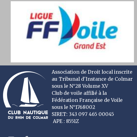
Association de Droit local inscrite
au Tribunal d'Instance de Colmar
sous le N°28 Volume XV
Club de voile affilié à la
Fédération Française de Voile
sous le N°1768002
SIRET: 343 097 465 00045
APE : 8551Z