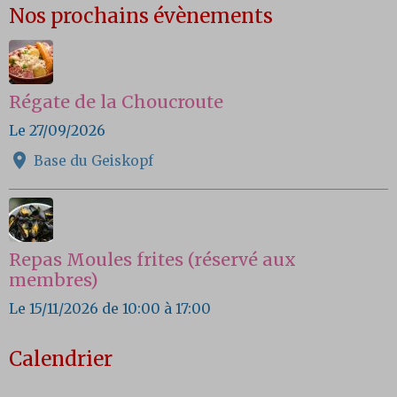
Nos prochains évènements
Régate de la Choucroute
Le 27/09/2026
Base du Geiskopf
Repas Moules frites (réservé aux
membres)
Le 15/11/2026
de 10:00
à 17:00
Calendrier