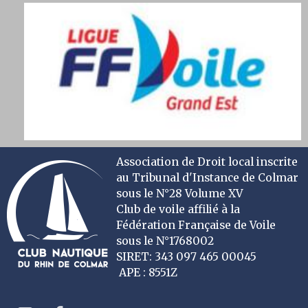
Association de Droit local inscrite
au Tribunal d'Instance de Colmar
sous le N°28 Volume XV
Club de voile affilié à la
Fédération Française de Voile
sous le N°1768002
SIRET: 343 097 465 00045
APE : 8551Z