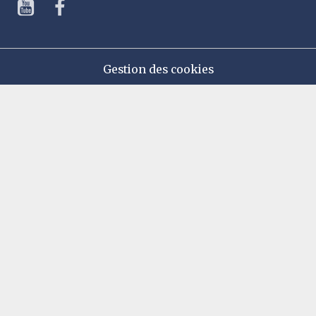
Gestion des cookies