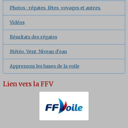
Photos : régates, fêtes, voyages et autres.
Vidéos
Résultats des régates
Météo, Vent, Niveau d'eau
Apprenons les bases de la voile
Lien vers la FFV