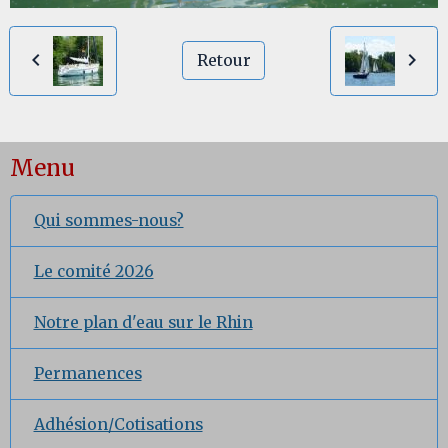
Retour
Menu
Qui sommes-nous?
Le comité 2026
Notre plan d'eau sur le Rhin
Permanences
Adhésion/Cotisations