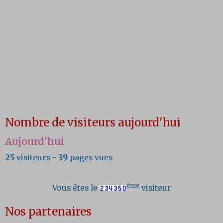
Nombre de visiteurs aujourd'hui
Aujourd'hui
25
visiteurs -
39
pages vues
ème
Vous êtes le
visiteur
Nos partenaires