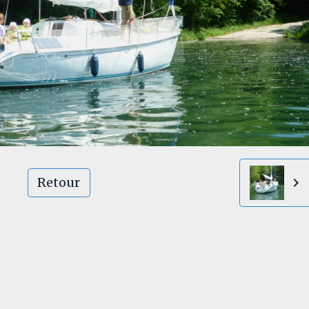
Retour