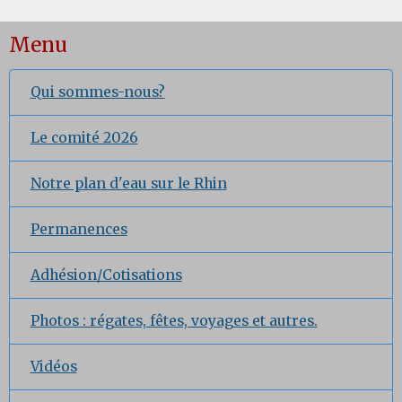
Menu
Qui sommes-nous?
Le comité 2026
Notre plan d'eau sur le Rhin
Permanences
Adhésion/Cotisations
Photos : régates, fêtes, voyages et autres.
Vidéos