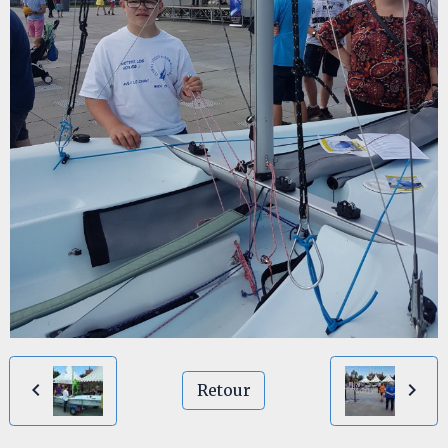
Retour