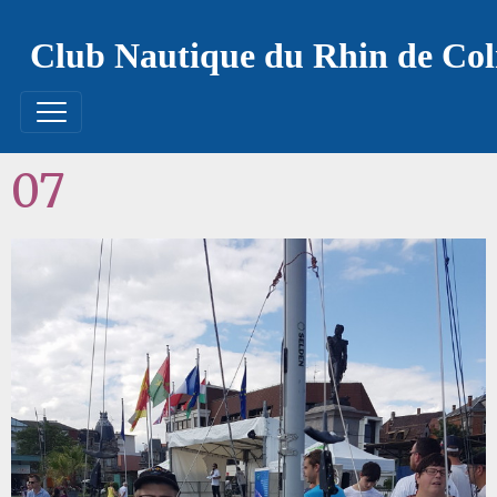
Club Nautique du Rhin de Co
07