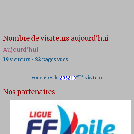
Nombre de visiteurs aujourd'hui
Aujourd'hui
39
visiteurs -
82
pages vues
ème
Vous êtes le
visiteur
Nos partenaires