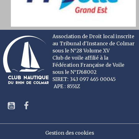
Association de Droit local inscrite
au Tribunal d'Instance de Colmar
sous le N°28 Volume XV
Club de voile affilié à la
Fédération Française de Voile
sous le N°1768002
SIRET: 343 097 465 00045
APE : 8551Z
Gestion des cookies