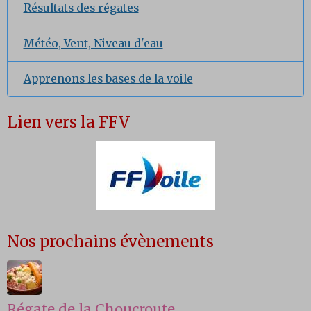
Résultats des régates
Météo, Vent, Niveau d'eau
Apprenons les bases de la voile
Lien vers la FFV
Nos prochains évènements
Régate de la Choucroute