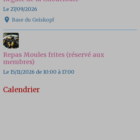
Le 27/09/2026
Base du Geiskopf
Repas Moules frites (réservé aux
membres)
Le 15/11/2026
de 10:00
à 17:00
Calendrier