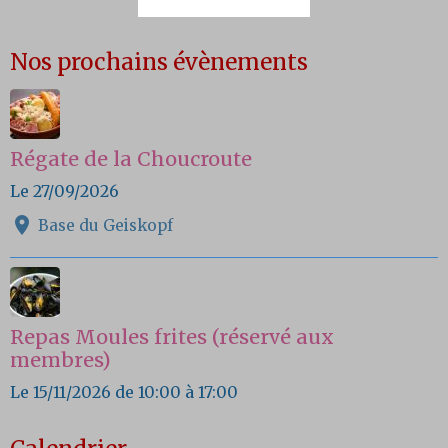
Nos prochains évènements
Régate de la Choucroute
Le 27/09/2026
Base du Geiskopf
Repas Moules frites (réservé aux
membres)
Le 15/11/2026
de 10:00
à 17:00