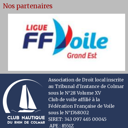
Nos partenaires
Association de Droit local inscrite
au Tribunal d'Instance de Colmar
sous le N°28 Volume XV
Club de voile affilié à la
Fédération Française de Voile
sous le N°1768002
SIRET: 343 097 465 00045
APE : 8551Z