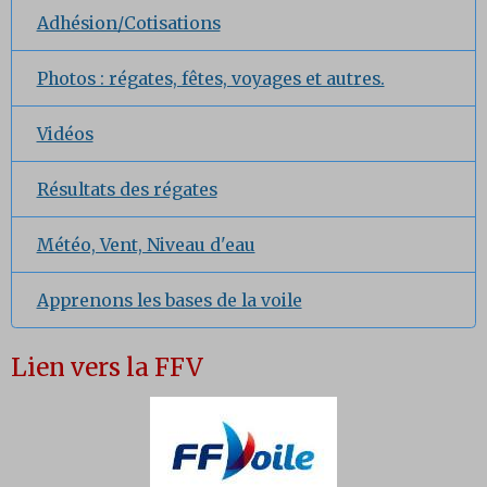
Adhésion/Cotisations
Photos : régates, fêtes, voyages et autres.
Vidéos
Résultats des régates
Météo, Vent, Niveau d'eau
Apprenons les bases de la voile
Lien vers la FFV