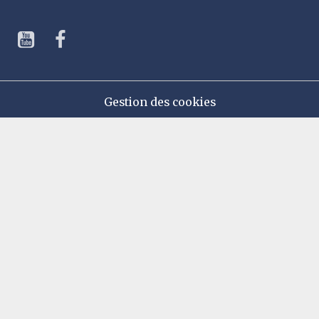
Gestion des cookies