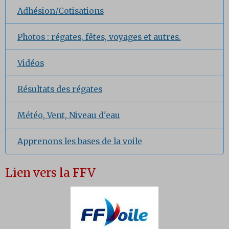
Adhésion/Cotisations
Photos : régates, fêtes, voyages et autres.
Vidéos
Résultats des régates
Météo, Vent, Niveau d'eau
Apprenons les bases de la voile
Lien vers la FFV