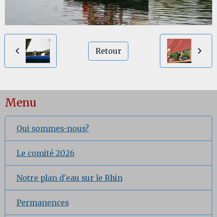
Retour
Menu
Qui sommes-nous?
Le comité 2026
Notre plan d'eau sur le Rhin
Permanences