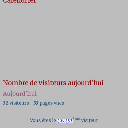
Calendrier
Nombre de visiteurs aujourd'hui
Aujourd'hui
32
visiteurs -
53
pages vues
ème
Vous êtes le
visiteur