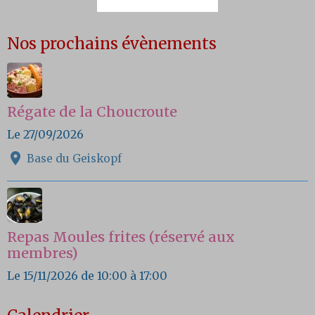
Nos prochains évènements
Régate de la Choucroute
Le 27/09/2026
Base du Geiskopf
Repas Moules frites (réservé aux
membres)
Le 15/11/2026
de 10:00
à 17:00