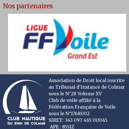
Nos partenaires
Association de Droit local inscrite
au Tribunal d'Instance de Colmar
sous le N°28 Volume XV
Club de voile affilié à la
Fédération Française de Voile
sous le N°1768002
SIRET: 343 097 465 00045
APE : 8551Z