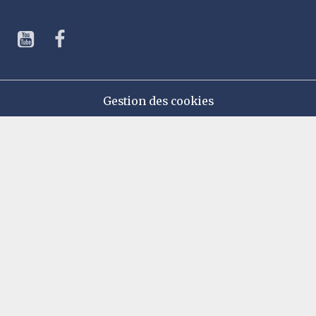
Gestion des cookies