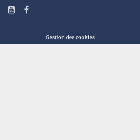
Gestion des cookies