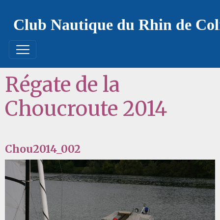
Club Nautique du Rhin de Co
Régate de la
Choucroute 2014
Chou2014_002