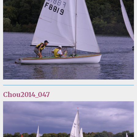
Chou2014_047