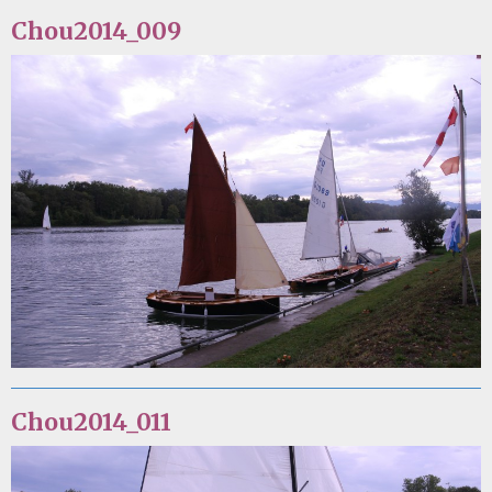
Chou2014_009
Chou2014_011