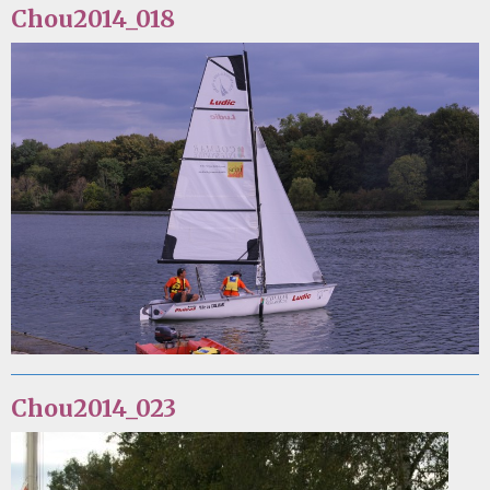
Chou2014_018
Chou2014_023