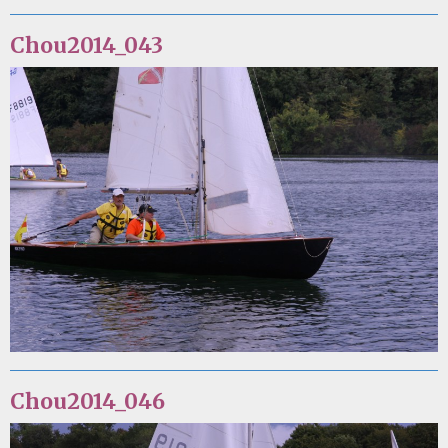
Chou2014_043
Chou2014_046