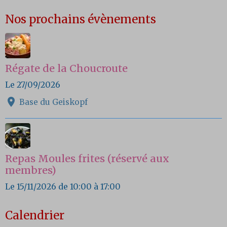
Nos prochains évènements
Régate de la Choucroute
Le 27/09/2026
Base du Geiskopf
Repas Moules frites (réservé aux
membres)
Le 15/11/2026
de 10:00
à 17:00
Calendrier