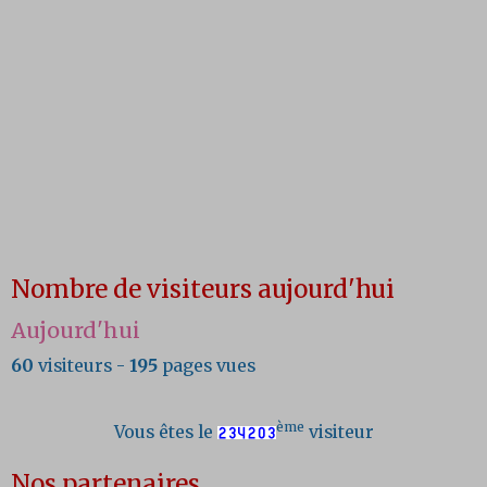
Nombre de visiteurs aujourd'hui
Aujourd'hui
60
visiteurs -
195
pages vues
ème
Vous êtes le
visiteur
Nos partenaires