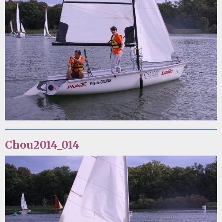
Chou2014_014