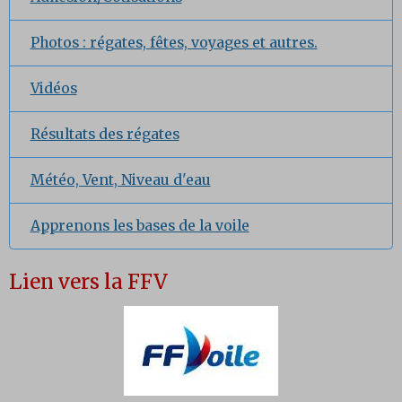
Photos : régates, fêtes, voyages et autres.
Vidéos
Résultats des régates
Météo, Vent, Niveau d'eau
Apprenons les bases de la voile
Lien vers la FFV