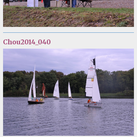
Chou2014_040