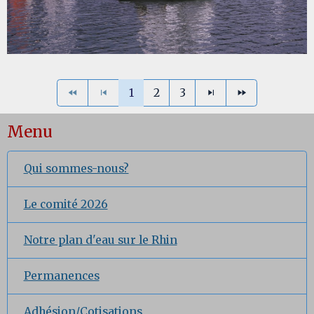
1
2
3
Menu
Qui sommes-nous?
Le comité 2026
Notre plan d'eau sur le Rhin
Permanences
Adhésion/Cotisations