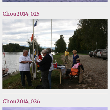
Chou2014_025
Chou2014_026