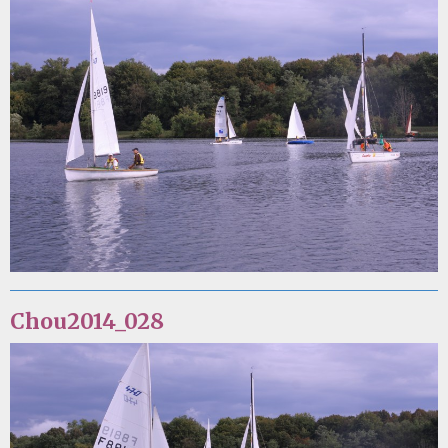
Chou2014_028