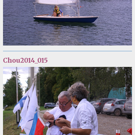
Chou2014_015