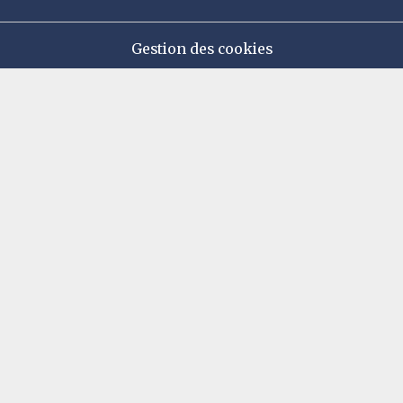
Gestion des cookies