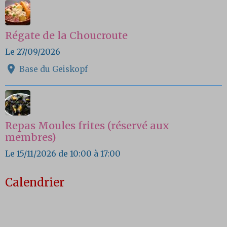
Régate de la Choucroute
Le 27/09/2026
Base du Geiskopf
Repas Moules frites (réservé aux
membres)
Le 15/11/2026
de 10:00
à 17:00
Calendrier