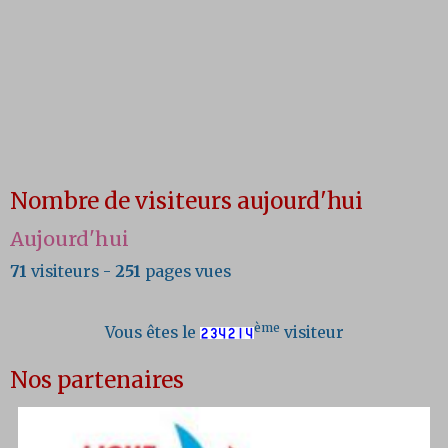
Nombre de visiteurs aujourd'hui
Aujourd'hui
71
visiteurs -
251
pages vues
ème
Vous êtes le
visiteur
Nos partenaires