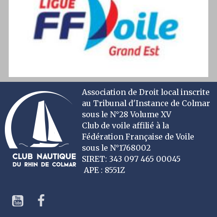
Association de Droit local inscrite
au Tribunal d'Instance de Colmar
sous le N°28 Volume XV
Club de voile affilié à la
Fédération Française de Voile
sous le N°1768002
SIRET: 343 097 465 00045
APE : 8551Z