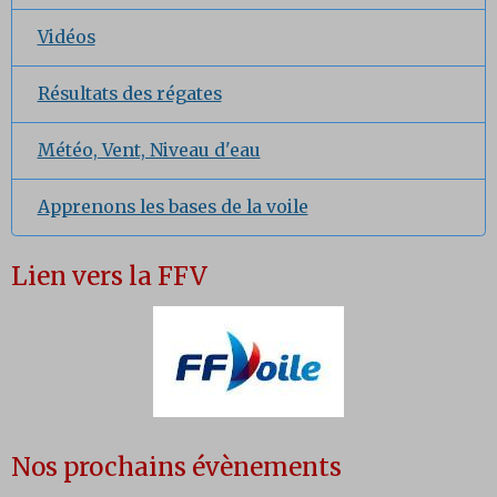
Vidéos
Résultats des régates
Météo, Vent, Niveau d'eau
Apprenons les bases de la voile
Lien vers la FFV
Nos prochains évènements