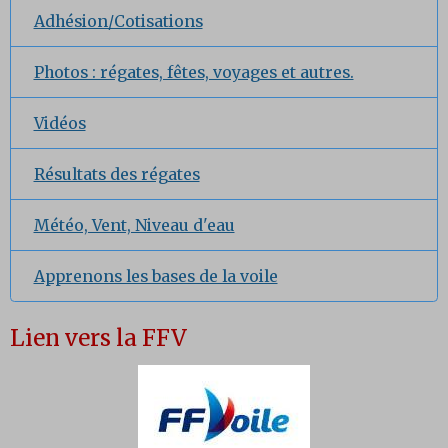
Adhésion/Cotisations
Photos : régates, fêtes, voyages et autres.
Vidéos
Résultats des régates
Météo, Vent, Niveau d'eau
Apprenons les bases de la voile
Lien vers la FFV