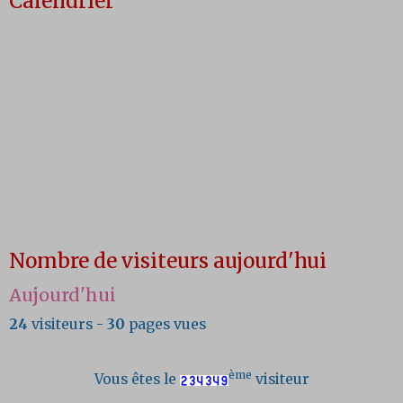
Calendrier
Nombre de visiteurs aujourd'hui
Aujourd'hui
24
visiteurs -
30
pages vues
ème
Vous êtes le
visiteur