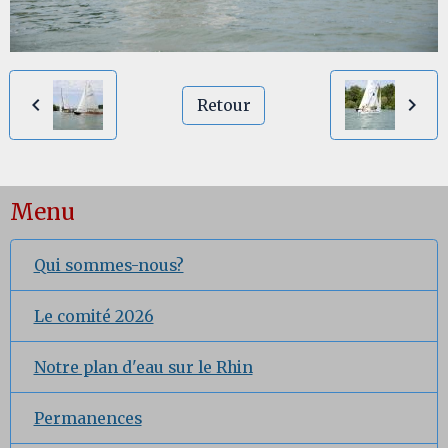
Retour
Menu
Qui sommes-nous?
Le comité 2026
Notre plan d'eau sur le Rhin
Permanences