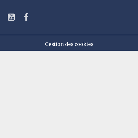
Gestion des cookies