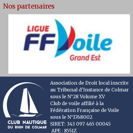
Nos partenaires
Association de Droit local inscrite
au Tribunal d'Instance de Colmar
sous le N°28 Volume XV
Club de voile affilié à la
Fédération Française de Voile
sous le N°1768002
SIRET: 343 097 465 00045
APE : 8551Z