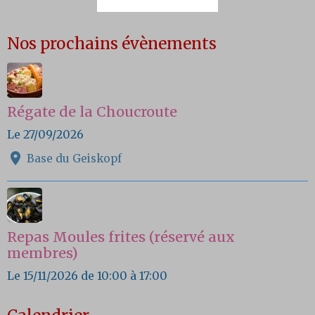
Nos prochains évènements
Régate de la Choucroute
Le 27/09/2026
Base du Geiskopf
Repas Moules frites (réservé aux
membres)
Le 15/11/2026
de 10:00
à 17:00