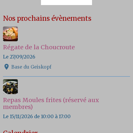
Nos prochains évènements
Régate de la Choucroute
Le 27/09/2026
Base du Geiskopf
Repas Moules frites (réservé aux
membres)
Le 15/11/2026
de 10:00
à 17:00