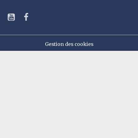
Gestion des cookies