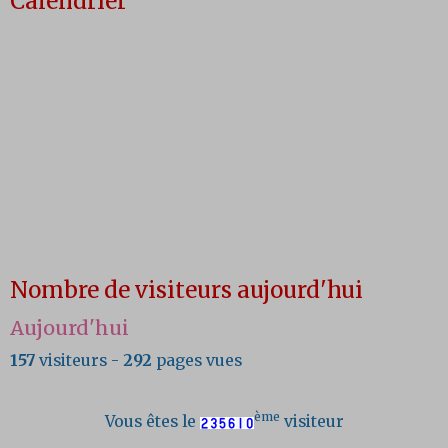
Calendrier
Nombre de visiteurs aujourd'hui
Aujourd'hui
157
visiteurs -
292
pages vues
ème
Vous êtes le
visiteur