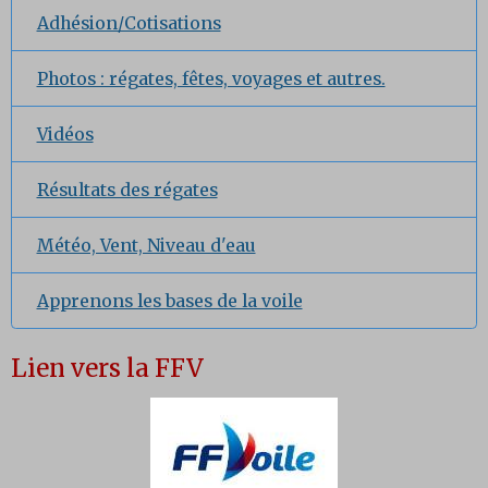
Adhésion/Cotisations
Photos : régates, fêtes, voyages et autres.
Vidéos
Résultats des régates
Météo, Vent, Niveau d'eau
Apprenons les bases de la voile
Lien vers la FFV