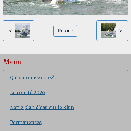
Retour
Menu
Qui sommes-nous?
Le comité 2026
Notre plan d'eau sur le Rhin
Permanences