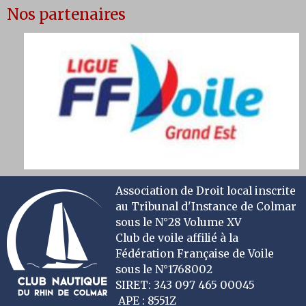
Nos partenaires
Association de Droit local inscrite
au Tribunal d'Instance de Colmar
sous le N°28 Volume XV
Club de voile affilié à la
Fédération Française de Voile
sous le N°1768002
SIRET: 343 097 465 00045
APE : 8551Z