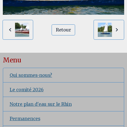
Retour
Menu
Qui sommes-nous?
Le comité 2026
Notre plan d'eau sur le Rhin
Permanences