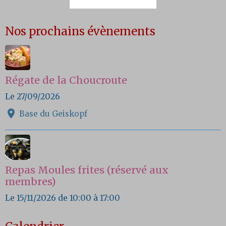
Nos prochains évènements
Régate de la Choucroute
Le 27/09/2026
Base du Geiskopf
Repas Moules frites (réservé aux
membres)
Le 15/11/2026
de 10:00
à 17:00