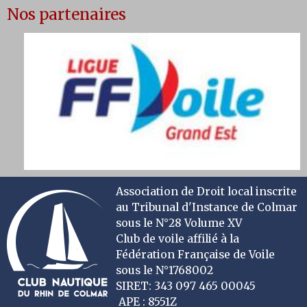
Nos partenaires
Association de Droit local inscrite
au Tribunal d'Instance de Colmar
sous le N°28 Volume XV
Club de voile affilié à la
Fédération Française de Voile
sous le N°1768002
SIRET: 343 097 465 00045
APE : 8551Z