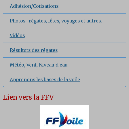
Adhésion/Cotisations
Photos : régates, fêtes, voyages et autres.
Vidéos
Résultats des régates
Météo, Vent, Niveau d'eau
Apprenons les bases de la voile
Lien vers la FFV