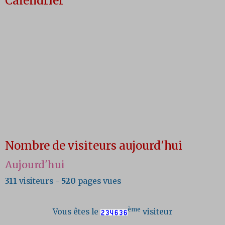
Calendrier
Nombre de visiteurs aujourd'hui
Aujourd'hui
311
visiteurs -
520
pages vues
ème
Vous êtes le
visiteur