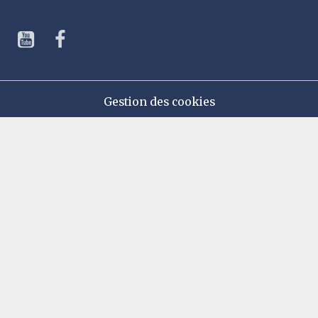
Gestion des cookies