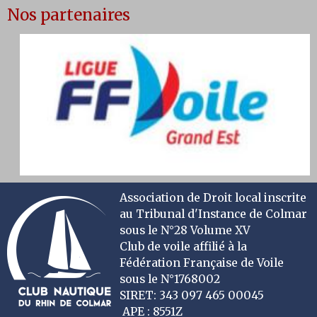
Nos partenaires
Association de Droit local inscrite
au Tribunal d'Instance de Colmar
sous le N°28 Volume XV
Club de voile affilié à la
Fédération Française de Voile
sous le N°1768002
SIRET: 343 097 465 00045
APE : 8551Z