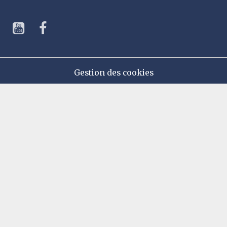
Gestion des cookies