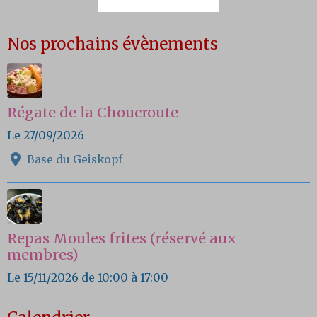
Nos prochains évènements
Régate de la Choucroute
Le 27/09/2026
Base du Geiskopf
Repas Moules frites (réservé aux
membres)
Le 15/11/2026
de 10:00
à 17:00