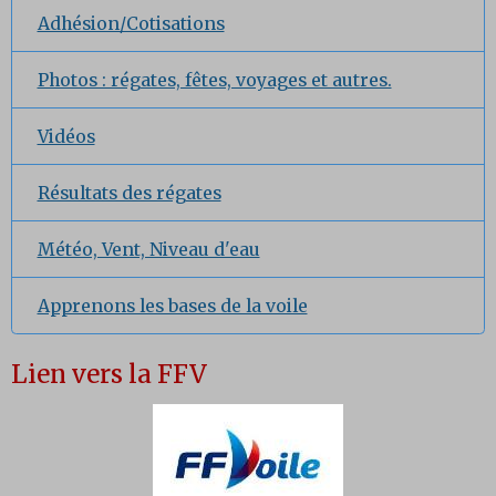
Adhésion/Cotisations
Photos : régates, fêtes, voyages et autres.
Vidéos
Résultats des régates
Météo, Vent, Niveau d'eau
Apprenons les bases de la voile
Lien vers la FFV