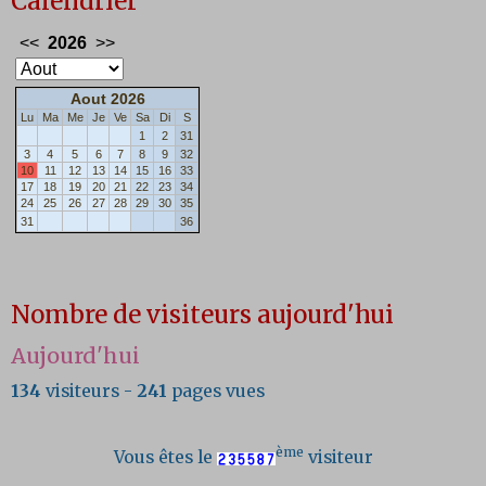
Calendrier
Nombre de visiteurs aujourd'hui
Aujourd'hui
134
visiteurs -
241
pages vues
ème
Vous êtes le
visiteur