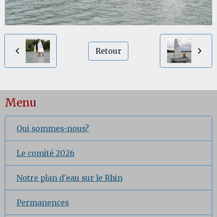
Retour
Menu
Qui sommes-nous?
Le comité 2026
Notre plan d'eau sur le Rhin
Permanences