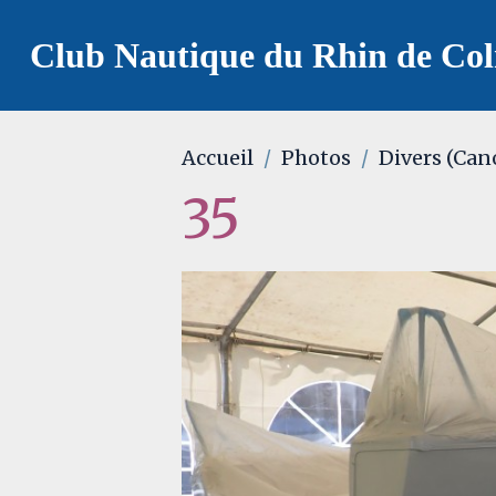
Club Nautique du Rhin de Co
Accueil
Photos
Divers (Can
35