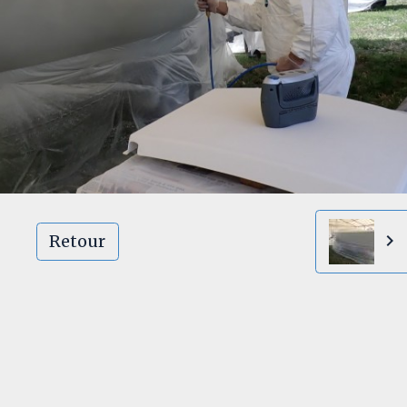
Retour