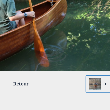
Retour