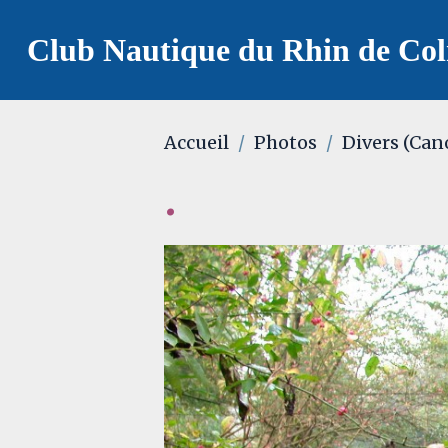
Club Nautique du Rhin de Co
Accueil
Photos
Divers (Can
.