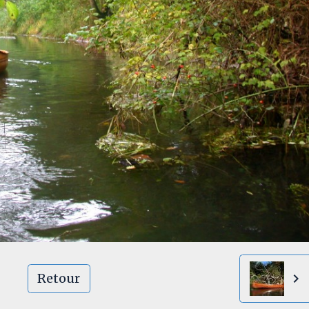
Retour