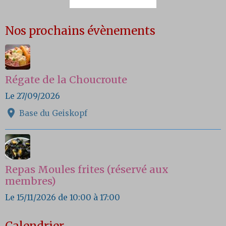
Nos prochains évènements
Régate de la Choucroute
Le 27/09/2026
Base du Geiskopf
Repas Moules frites (réservé aux
membres)
Le 15/11/2026
de 10:00
à 17:00