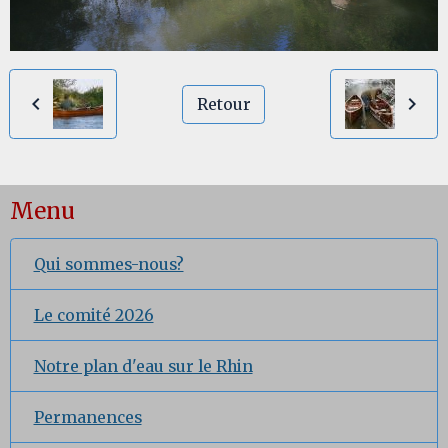
Retour
Menu
Qui sommes-nous?
Le comité 2026
Notre plan d'eau sur le Rhin
Permanences