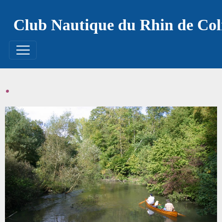
Club Nautique du Rhin de Co
.