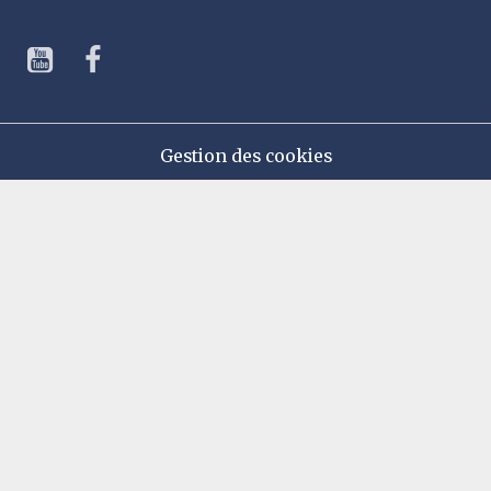
Gestion des cookies