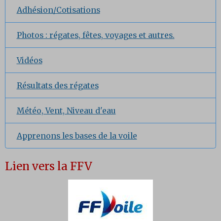
Adhésion/Cotisations
Photos : régates, fêtes, voyages et autres.
Vidéos
Résultats des régates
Météo, Vent, Niveau d'eau
Apprenons les bases de la voile
Lien vers la FFV