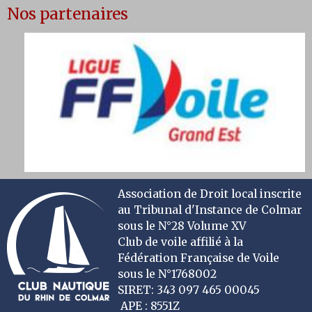
Nos partenaires
Association de Droit local inscrite
au Tribunal d'Instance de Colmar
sous le N°28 Volume XV
Club de voile affilié à la
Fédération Française de Voile
sous le N°1768002
SIRET: 343 097 465 00045
APE : 8551Z