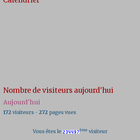
Calendrier
Nombre de visiteurs aujourd'hui
Aujourd'hui
172
visiteurs -
272
pages vues
ème
Vous êtes le
visiteur