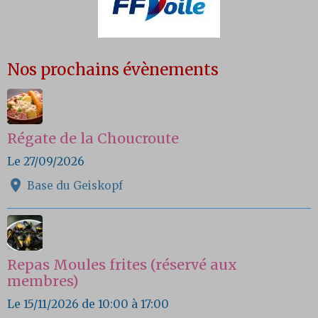
Nos prochains évènements
Régate de la Choucroute
Le 27/09/2026
Base du Geiskopf
Repas Moules frites (réservé aux
membres)
Le 15/11/2026
de 10:00
à 17:00