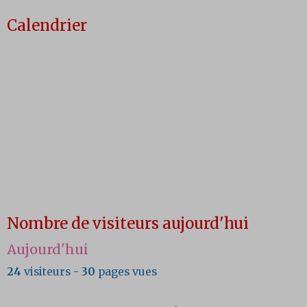
Calendrier
Nombre de visiteurs aujourd'hui
Aujourd'hui
24
visiteurs -
30
pages vues