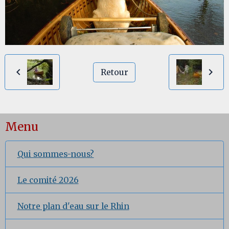
Retour
Menu
Qui sommes-nous?
Le comité 2026
Notre plan d'eau sur le Rhin