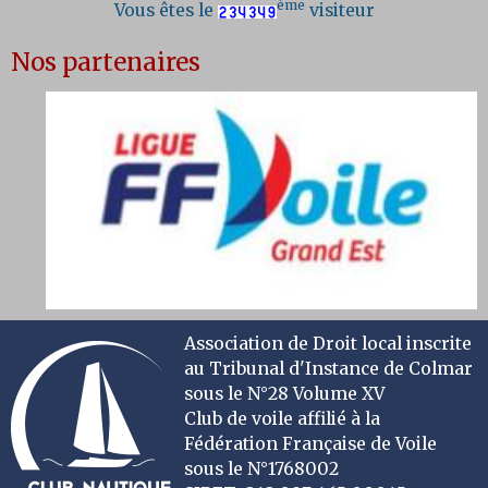
ème
Vous êtes le
visiteur
Nos partenaires
Association de Droit local inscrite
au Tribunal d'Instance de Colmar
sous le N°28 Volume XV
Club de voile affilié à la
Fédération Française de Voile
sous le N°1768002