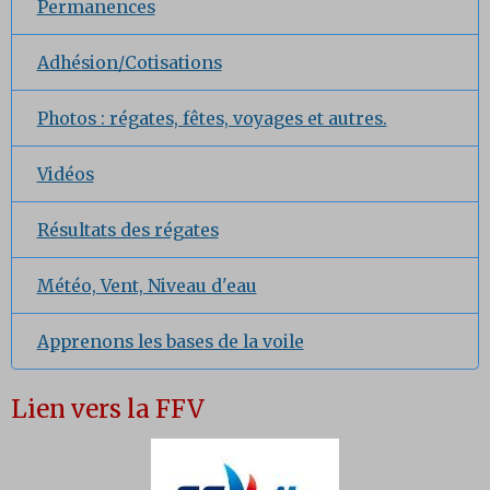
Permanences
Adhésion/Cotisations
Photos : régates, fêtes, voyages et autres.
Vidéos
Résultats des régates
Météo, Vent, Niveau d'eau
Apprenons les bases de la voile
Lien vers la FFV