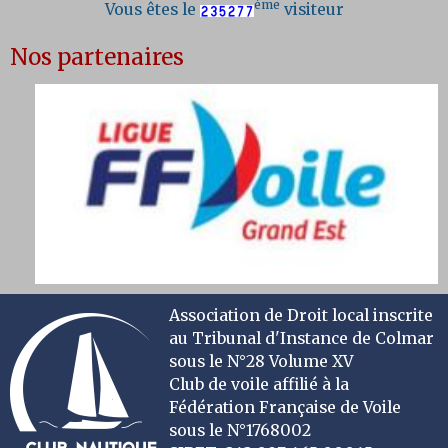
ème
Vous êtes le
visiteur
Nos partenaires
Association de Droit local inscrite
au Tribunal d'Instance de Colmar
sous le N°28 Volume XV
Club de voile affilié à la
Fédération Française de Voile
sous le N°1768002