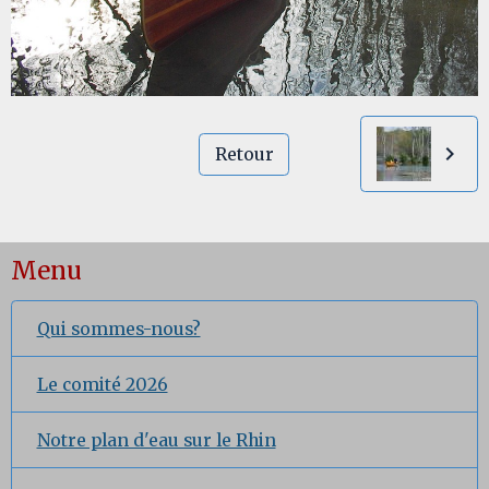
Retour
Menu
Qui sommes-nous?
Le comité 2026
Notre plan d'eau sur le Rhin