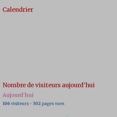
Calendrier
Nombre de visiteurs aujourd'hui
Aujourd'hui
106
visiteurs -
302
pages vues