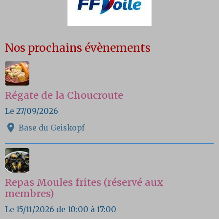
Nos prochains évènements
Régate de la Choucroute
Le 27/09/2026
Base du Geiskopf
Repas Moules frites (réservé aux
membres)
Le 15/11/2026
de 10:00
à 17:00