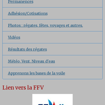
Permanences
Adhésion/Cotisations
Photos : régates, fêtes, voyages et autres.
Vidéos
Résultats des régates
Météo, Vent, Niveau d'eau
Apprenons les bases de la voile
Lien vers la FFV