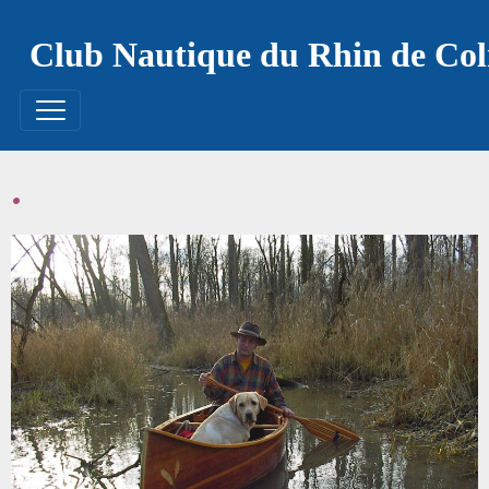
Club Nautique du Rhin de Co
.