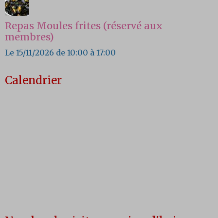
Repas Moules frites (réservé aux
membres)
Le 15/11/2026
de 10:00
à 17:00
Calendrier