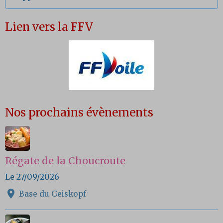
Lien vers la FFV
Nos prochains évènements
Régate de la Choucroute
Le 27/09/2026
Base du Geiskopf