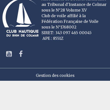
au Tribunal d'Instance de Colmar
sous le N°28 Volume XV
Club de voile affilié à la
Fédération Française de Voile
sous le N°1768002
SIRET: 343 097 465 00045
APE : 8551Z
Gestion des cookies