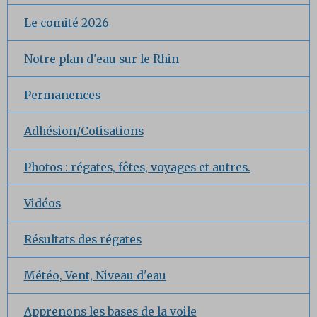
Le comité 2026
Notre plan d'eau sur le Rhin
Permanences
Adhésion/Cotisations
Photos : régates, fêtes, voyages et autres.
Vidéos
Résultats des régates
Météo, Vent, Niveau d'eau
Apprenons les bases de la voile