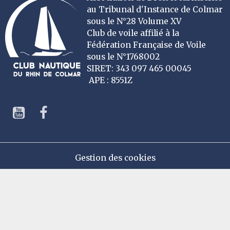
au Tribunal d'Instance de Colmar
sous le N°28 Volume XV
Club de voile affilié à la
Fédération Française de Voile
sous le N°1768002
SIRET: 343 097 465 00045
APE : 8551Z
Gestion des cookies