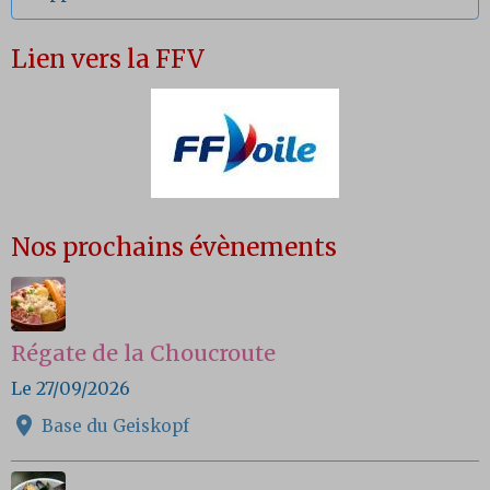
Lien vers la FFV
Nos prochains évènements
Régate de la Choucroute
Le 27/09/2026
Base du Geiskopf