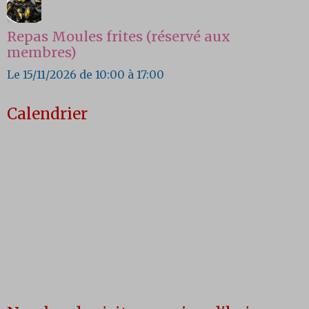
Repas Moules frites (réservé aux
membres)
Le 15/11/2026
de 10:00
à 17:00
Calendrier