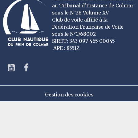
au Tribunal d'Instance de Colmar
sous le N°28 Volume XV
Club de voile affilié à la
Fédération Française de Voile
sous le N°1768002
SIRET: 343 097 465 00045
APE : 8551Z
Gestion des cookies