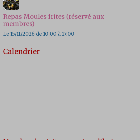
Repas Moules frites (réservé aux
membres)
Le 15/11/2026
de 10:00
à 17:00
Calendrier