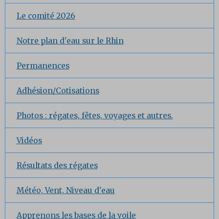
Le comité 2026
Notre plan d'eau sur le Rhin
Permanences
Adhésion/Cotisations
Photos : régates, fêtes, voyages et autres.
Vidéos
Résultats des régates
Météo, Vent, Niveau d'eau
Apprenons les bases de la voile