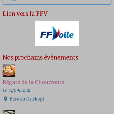
Lien vers la FFV
Nos prochains évènements
Régate de la Choucroute
Le 27/09/2026
Base du Geiskopf