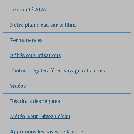
Le comité 2026
Notre plan d'eau sur le Rhin
Permanences
Adhésion/Cotisations
Photos : régates, fêtes, voyages et autres.
Vidéos
Résultats des régates
Météo, Vent, Niveau d'eau
Apprenons les bases de la voile