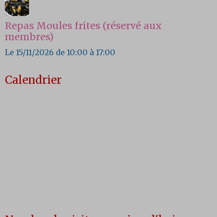
Repas Moules frites (réservé aux
membres)
Le 15/11/2026
de 10:00
à 17:00
Calendrier