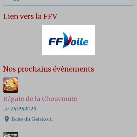
Lien vers la FFV
Nos prochains évènements
Régate de la Choucroute
Le 27/09/2026
Base du Geiskopf