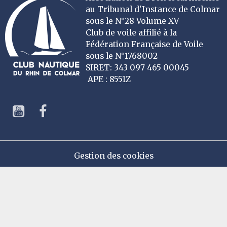
au Tribunal d'Instance de Colmar
sous le N°28 Volume XV
Club de voile affilié à la
Fédération Française de Voile
sous le N°1768002
SIRET: 343 097 465 00045
APE : 8551Z
Gestion des cookies