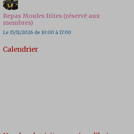
Repas Moules frites (réservé aux
membres)
Le 15/11/2026
de 10:00
à 17:00
Calendrier