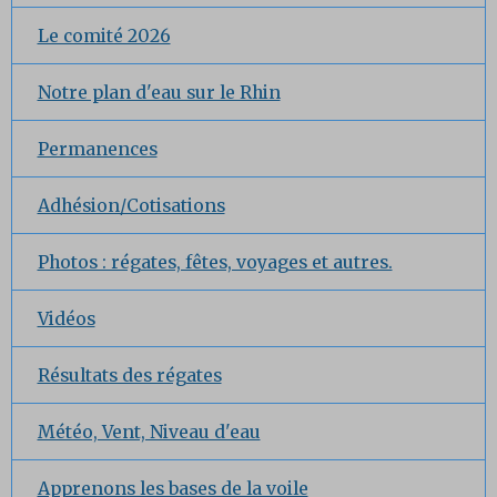
Le comité 2026
Notre plan d'eau sur le Rhin
Permanences
Adhésion/Cotisations
Photos : régates, fêtes, voyages et autres.
Vidéos
Résultats des régates
Météo, Vent, Niveau d'eau
Apprenons les bases de la voile