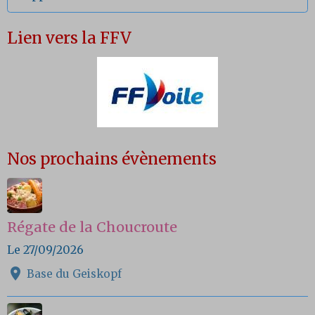
Lien vers la FFV
Nos prochains évènements
Régate de la Choucroute
Le 27/09/2026
Base du Geiskopf