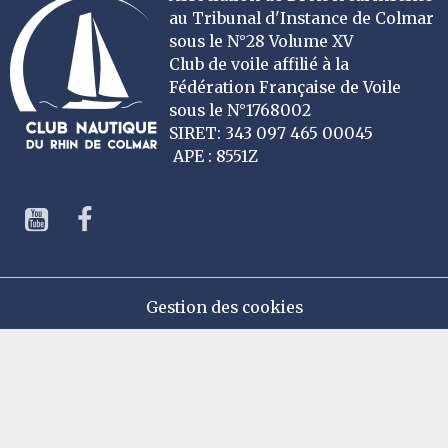
au Tribunal d'Instance de Colmar
sous le N°28 Volume XV
Club de voile affilié à la
Fédération Française de Voile
sous le N°1768002
SIRET: 343 097 465 00045
APE : 8551Z
Gestion des cookies