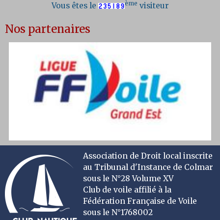
ème
Vous êtes le
visiteur
Nos partenaires
Association de Droit local inscrite
au Tribunal d'Instance de Colmar
sous le N°28 Volume XV
Club de voile affilié à la
Fédération Française de Voile
sous le N°1768002