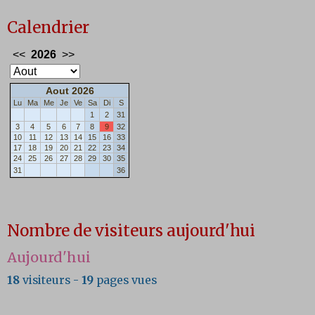
Calendrier
Nombre de visiteurs aujourd'hui
Aujourd'hui
18
visiteurs -
19
pages vues