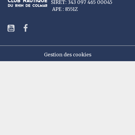
SIRET: 343 097 465 00045
APE : 8551Z
Gestion des cookies