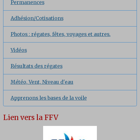
Permanences
Adhésion/Cotisations
Photos : régates, fêtes, voyages et autres.
Vidéos
Résultats des régates
Météo, Vent, Niveau d'eau
Apprenons les bases de la voile
Lien vers la FFV