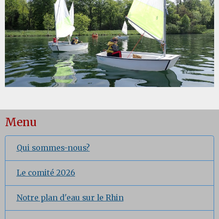
Menu
Qui sommes-nous?
Le comité 2026
Notre plan d'eau sur le Rhin