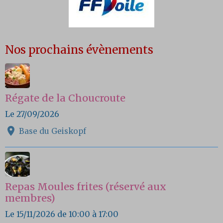
Nos prochains évènements
Régate de la Choucroute
Le 27/09/2026
Base du Geiskopf
Repas Moules frites (réservé aux
membres)
Le 15/11/2026
de 10:00
à 17:00