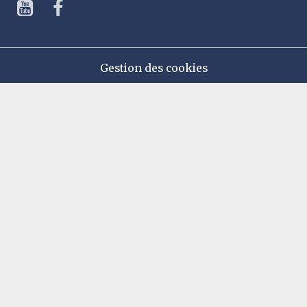
Gestion des cookies