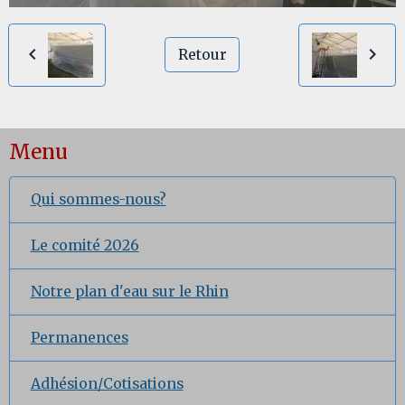
Retour
Menu
Qui sommes-nous?
Le comité 2026
Notre plan d'eau sur le Rhin
Permanences
Adhésion/Cotisations