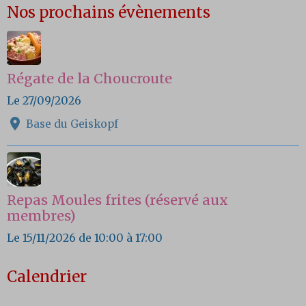
Nos prochains évènements
Régate de la Choucroute
Le 27/09/2026
Base du Geiskopf
Repas Moules frites (réservé aux
membres)
Le 15/11/2026
de 10:00
à 17:00
Calendrier