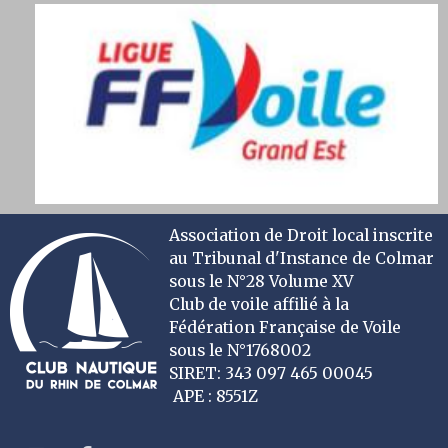
Association de Droit local inscrite
au Tribunal d'Instance de Colmar
sous le N°28 Volume XV
Club de voile affilié à la
Fédération Française de Voile
sous le N°1768002
SIRET: 343 097 465 00045
APE : 8551Z