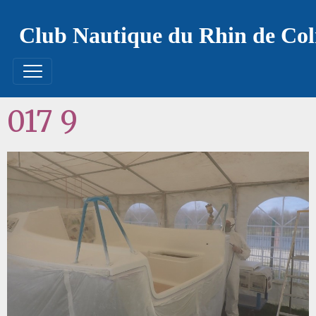
Club Nautique du Rhin de Co
017 9