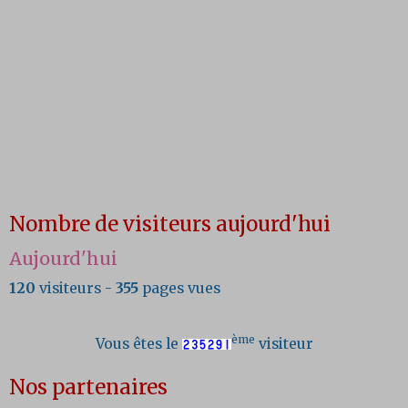
Nombre de visiteurs aujourd'hui
Aujourd'hui
120
visiteurs -
355
pages vues
ème
Vous êtes le
visiteur
Nos partenaires