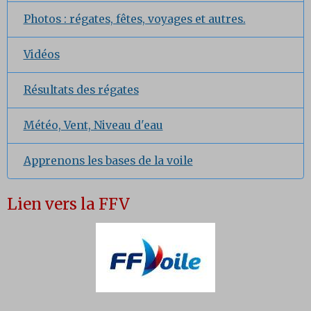
Photos : régates, fêtes, voyages et autres.
Vidéos
Résultats des régates
Météo, Vent, Niveau d'eau
Apprenons les bases de la voile
Lien vers la FFV