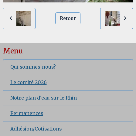
Retour
Menu
Qui sommes-nous?
Le comité 2026
Notre plan d'eau sur le Rhin
Permanences
Adhésion/Cotisations