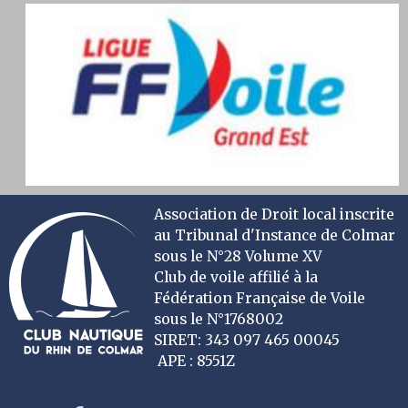
Association de Droit local inscrite
au Tribunal d'Instance de Colmar
sous le N°28 Volume XV
Club de voile affilié à la
Fédération Française de Voile
sous le N°1768002
SIRET: 343 097 465 00045
APE : 8551Z