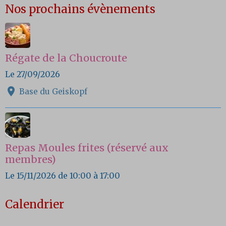
Nos prochains évènements
Régate de la Choucroute
Le 27/09/2026
Base du Geiskopf
Repas Moules frites (réservé aux
membres)
Le 15/11/2026
de 10:00
à 17:00
Calendrier