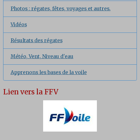
Photos : régates, fêtes, voyages et autres.
Vidéos
Résultats des régates
Météo, Vent, Niveau d'eau
Apprenons les bases de la voile
Lien vers la FFV