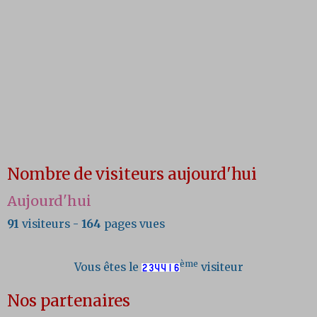
Nombre de visiteurs aujourd'hui
Aujourd'hui
91
visiteurs -
164
pages vues
ème
Vous êtes le
visiteur
Nos partenaires