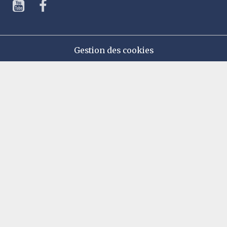
Gestion des cookies