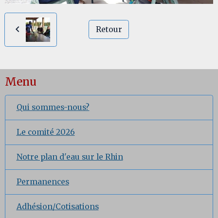
Retour
Menu
Qui sommes-nous?
Le comité 2026
Notre plan d'eau sur le Rhin
Permanences
Adhésion/Cotisations