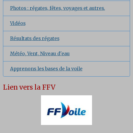
Photos : régates, fêtes, voyages et autres.
Vidéos
Résultats des régates
Météo, Vent, Niveau d'eau
Apprenons les bases de la voile
Lien vers la FFV