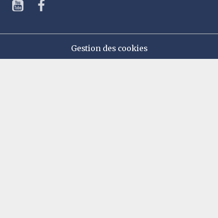
Gestion des cookies