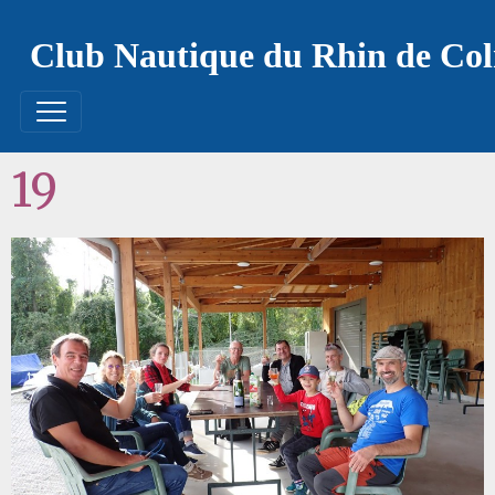
Club Nautique du Rhin de Co
19