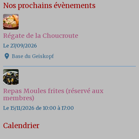
Nos prochains évènements
Régate de la Choucroute
Le 27/09/2026
Base du Geiskopf
Repas Moules frites (réservé aux
membres)
Le 15/11/2026
de 10:00
à 17:00
Calendrier