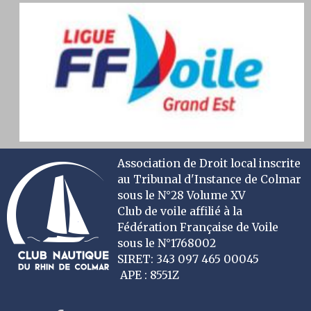
Association de Droit local inscrite
au Tribunal d'Instance de Colmar
sous le N°28 Volume XV
Club de voile affilié à la
Fédération Française de Voile
sous le N°1768002
SIRET: 343 097 465 00045
APE : 8551Z