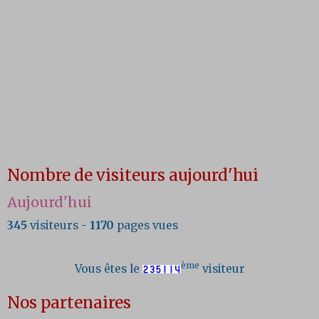
Nombre de visiteurs aujourd'hui
Aujourd'hui
345
visiteurs -
1170
pages vues
ème
Vous êtes le
visiteur
Nos partenaires