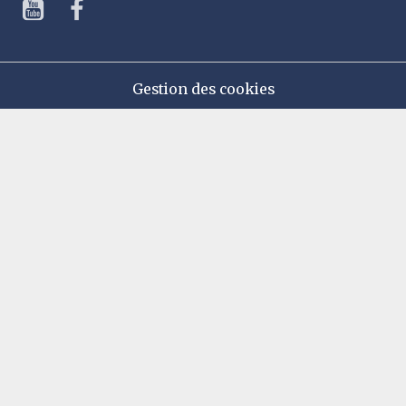
Gestion des cookies