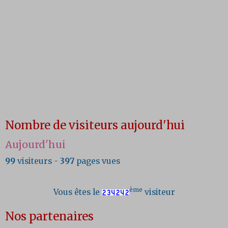
Nombre de visiteurs aujourd'hui
Aujourd'hui
99
visiteurs -
397
pages vues
ème
Vous êtes le
visiteur
Nos partenaires