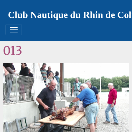
Club Nautique du Rhin de Co
013