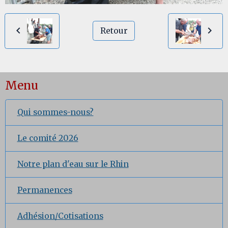
Retour
Menu
Qui sommes-nous?
Le comité 2026
Notre plan d'eau sur le Rhin
Permanences
Adhésion/Cotisations