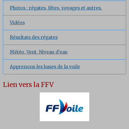
Photos : régates, fêtes, voyages et autres.
Vidéos
Résultats des régates
Météo, Vent, Niveau d'eau
Apprenons les bases de la voile
Lien vers la FFV