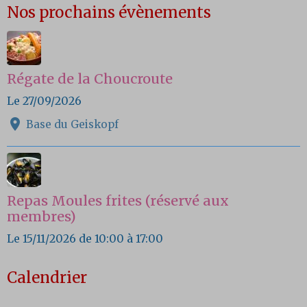
Nos prochains évènements
Régate de la Choucroute
Le 27/09/2026
Base du Geiskopf
Repas Moules frites (réservé aux
membres)
Le 15/11/2026
de 10:00
à 17:00
Calendrier