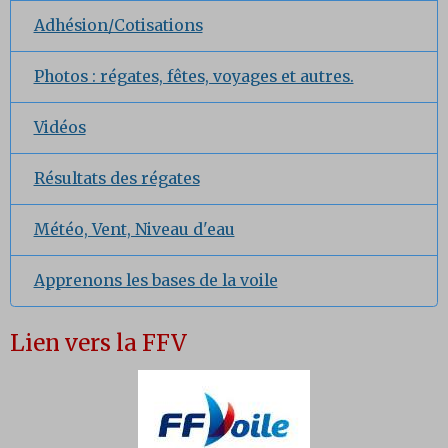
Adhésion/Cotisations
Photos : régates, fêtes, voyages et autres.
Vidéos
Résultats des régates
Météo, Vent, Niveau d'eau
Apprenons les bases de la voile
Lien vers la FFV