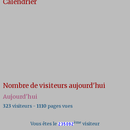
Calendrier
Nombre de visiteurs aujourd'hui
Aujourd'hui
323
visiteurs -
1110
pages vues
ème
Vous êtes le
visiteur