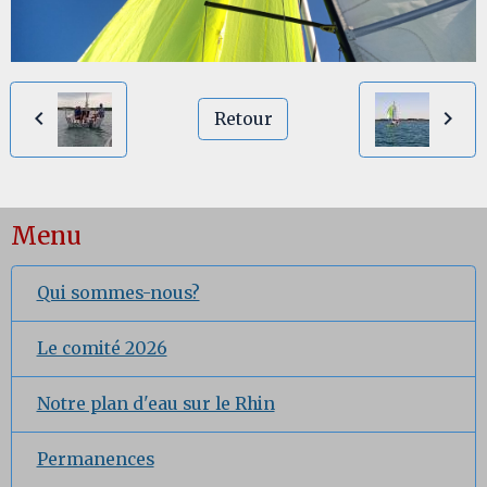
Retour
Menu
Qui sommes-nous?
Le comité 2026
Notre plan d'eau sur le Rhin
Permanences