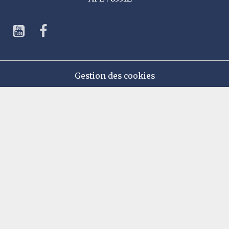
Gestion des cookies