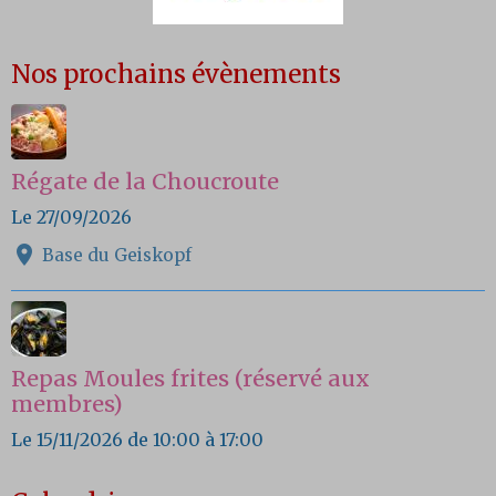
Nos prochains évènements
Régate de la Choucroute
Le 27/09/2026
Base du Geiskopf
Repas Moules frites (réservé aux
membres)
Le 15/11/2026
de 10:00
à 17:00