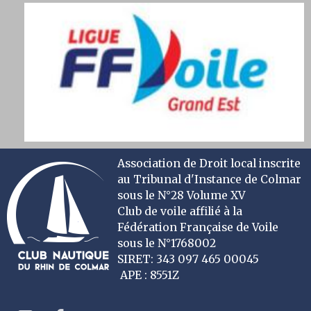
Association de Droit local inscrite
au Tribunal d'Instance de Colmar
sous le N°28 Volume XV
Club de voile affilié à la
Fédération Française de Voile
sous le N°1768002
SIRET: 343 097 465 00045
APE : 8551Z