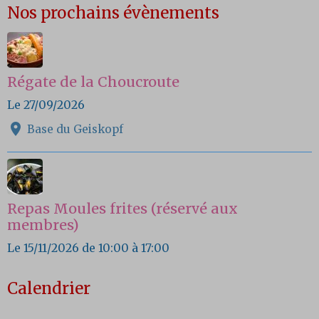
Nos prochains évènements
Régate de la Choucroute
Le 27/09/2026
Base du Geiskopf
Repas Moules frites (réservé aux
membres)
Le 15/11/2026
de 10:00
à 17:00
Calendrier