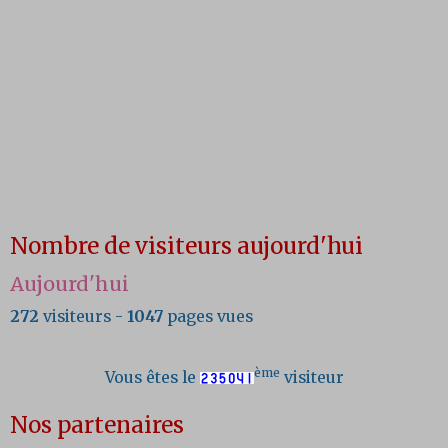
Nombre de visiteurs aujourd'hui
Aujourd'hui
272
visiteurs -
1047
pages vues
ème
Vous êtes le
visiteur
Nos partenaires