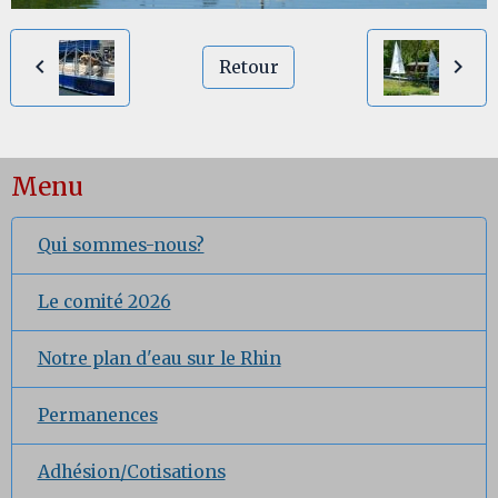
Retour
Menu
Qui sommes-nous?
Le comité 2026
Notre plan d'eau sur le Rhin
Permanences
Adhésion/Cotisations