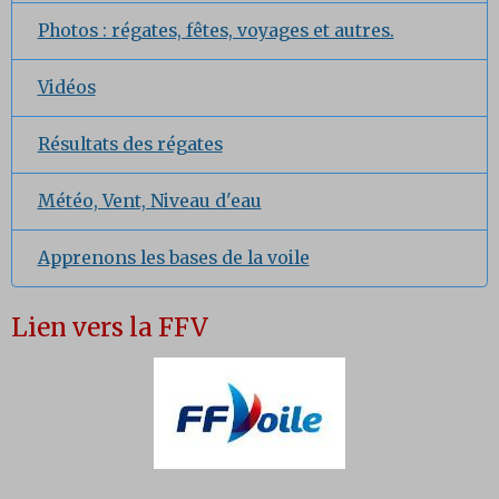
Photos : régates, fêtes, voyages et autres.
Vidéos
Résultats des régates
Météo, Vent, Niveau d'eau
Apprenons les bases de la voile
Lien vers la FFV