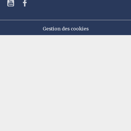
Gestion des cookies