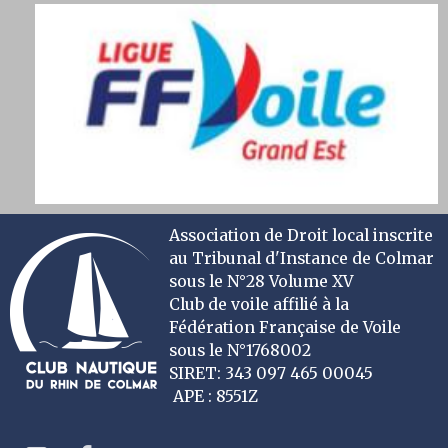
Association de Droit local inscrite
au Tribunal d'Instance de Colmar
sous le N°28 Volume XV
Club de voile affilié à la
Fédération Française de Voile
sous le N°1768002
SIRET: 343 097 465 00045
APE : 8551Z