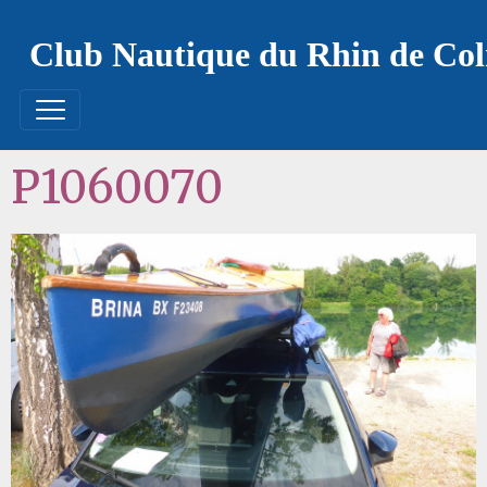
Club Nautique du Rhin de Co
P1060070