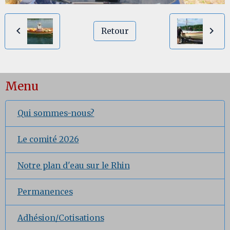
Retour
Menu
Qui sommes-nous?
Le comité 2026
Notre plan d'eau sur le Rhin
Permanences
Adhésion/Cotisations