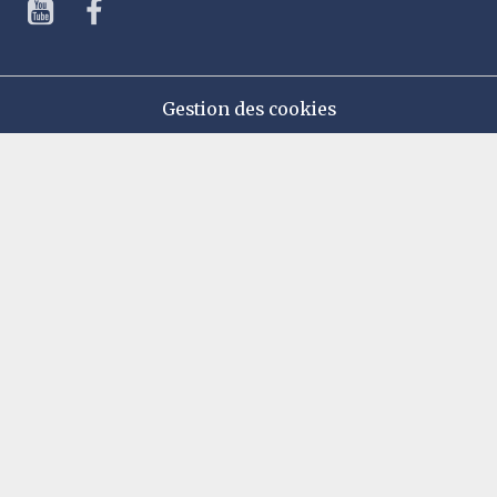
Gestion des cookies