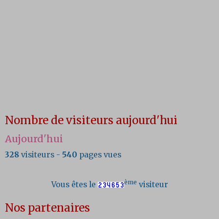
Nombre de visiteurs aujourd'hui
Aujourd'hui
328
visiteurs -
540
pages vues
ème
Vous êtes le
visiteur
Nos partenaires