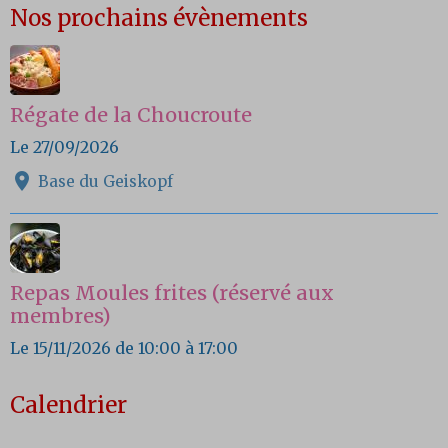
Nos prochains évènements
Régate de la Choucroute
Le 27/09/2026
Base du Geiskopf
Repas Moules frites (réservé aux
membres)
Le 15/11/2026
de 10:00
à 17:00
Calendrier