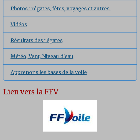
Photos : régates, fêtes, voyages et autres.
Vidéos
Résultats des régates
Météo, Vent, Niveau d'eau
Apprenons les bases de la voile
Lien vers la FFV