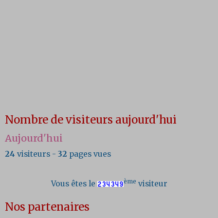
Nombre de visiteurs aujourd'hui
Aujourd'hui
24
visiteurs -
32
pages vues
ème
Vous êtes le
visiteur
Nos partenaires