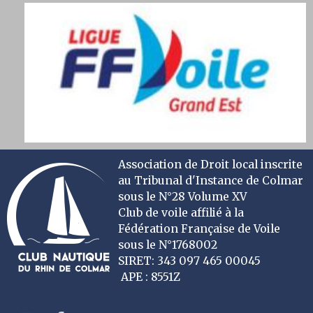
Association de Droit local inscrite
au Tribunal d'Instance de Colmar
sous le N°28 Volume XV
Club de voile affilié à la
Fédération Française de Voile
sous le N°1768002
SIRET: 343 097 465 00045
APE : 8551Z