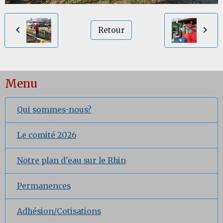
Retour
Menu
Qui sommes-nous?
Le comité 2026
Notre plan d'eau sur le Rhin
Permanences
Adhésion/Cotisations