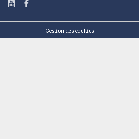
Gestion des cookies