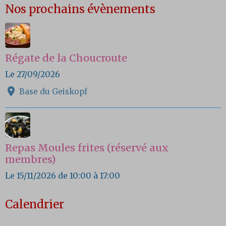
Nos prochains évènements
Régate de la Choucroute
Le 27/09/2026
Base du Geiskopf
Repas Moules frites (réservé aux
membres)
Le 15/11/2026
de 10:00
à 17:00
Calendrier