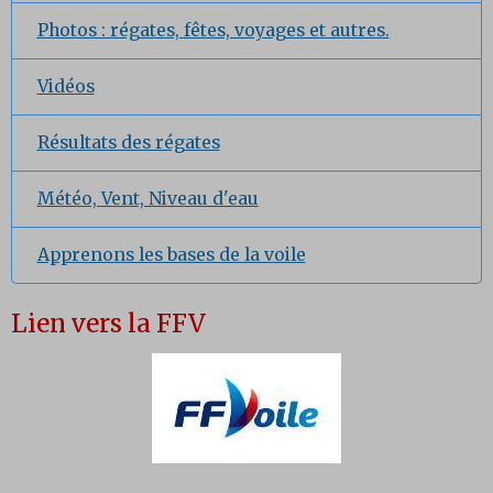
Photos : régates, fêtes, voyages et autres.
Vidéos
Résultats des régates
Météo, Vent, Niveau d'eau
Apprenons les bases de la voile
Lien vers la FFV