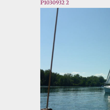
P1030932 2