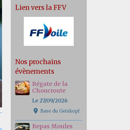
Lien vers la FFV
Nos prochains
évènements
Régate de la
Choucroute
Le 27/09/2026
Base du Geiskopf
Repas Moules