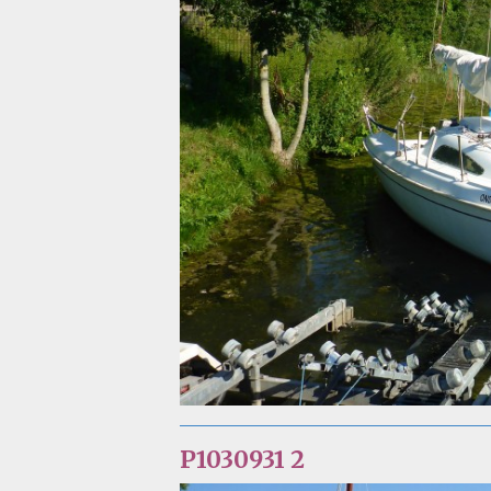
P1030931 2