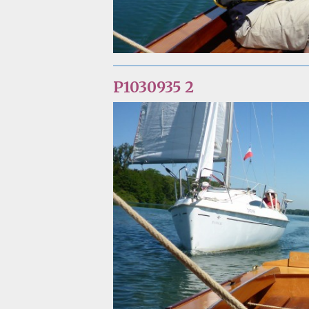
P1030935 2