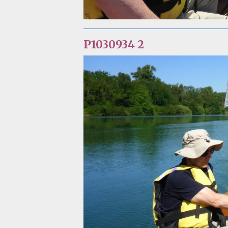
P1030934 2