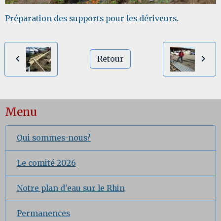
Préparation des supports pour les dériveurs.
Retour
Menu
Qui sommes-nous?
Le comité 2026
Notre plan d'eau sur le Rhin
Permanences