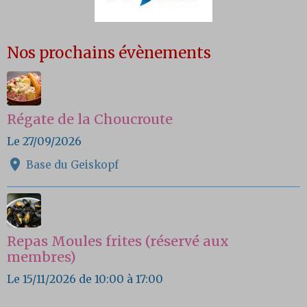
Nos prochains évènements
Régate de la Choucroute
Le 27/09/2026
Base du Geiskopf
Repas Moules frites (réservé aux
membres)
Le 15/11/2026
de 10:00
à 17:00