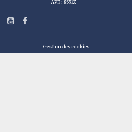
APE : 8551Z
Gestion des cookies