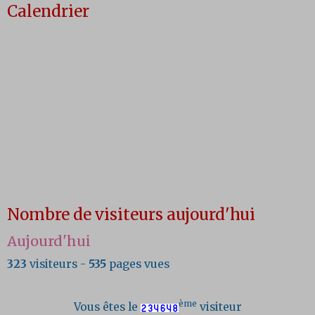
Calendrier
Nombre de visiteurs aujourd'hui
Aujourd'hui
323
visiteurs -
535
pages vues
ème
Vous êtes le
visiteur