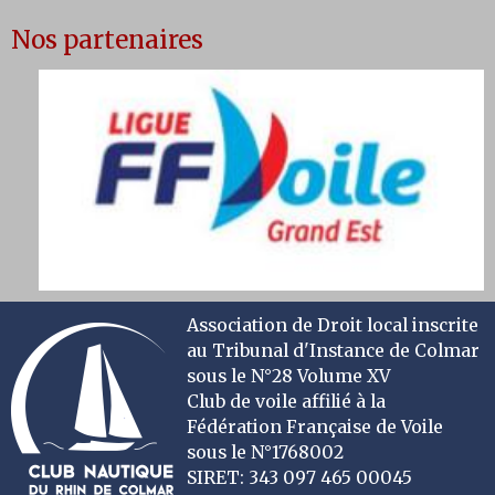
Nos partenaires
Association de Droit local inscrite
au Tribunal d'Instance de Colmar
sous le N°28 Volume XV
Club de voile affilié à la
Fédération Française de Voile
sous le N°1768002
SIRET: 343 097 465 00045