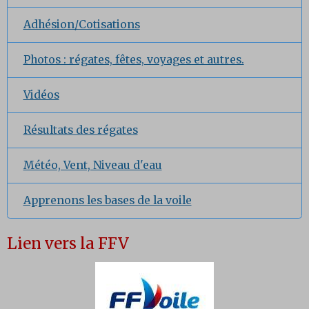
Adhésion/Cotisations
Photos : régates, fêtes, voyages et autres.
Vidéos
Résultats des régates
Météo, Vent, Niveau d'eau
Apprenons les bases de la voile
Lien vers la FFV