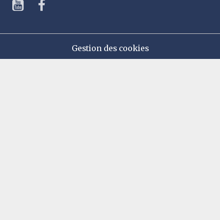
Gestion des cookies