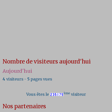
Nombre de visiteurs aujourd'hui
Aujourd'hui
4
visiteurs -
5
pages vues
ème
Vous êtes le
visiteur
Nos partenaires