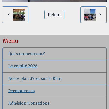
Retour
Menu
Qui sommes-nous?
Le comité 2026
Notre plan d'eau sur le Rhin
Permanences
Adhésion/Cotisations