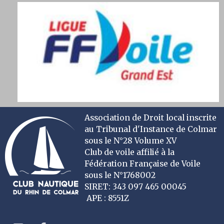
Association de Droit local inscrite
au Tribunal d'Instance de Colmar
sous le N°28 Volume XV
Club de voile affilié à la
Fédération Française de Voile
sous le N°1768002
SIRET: 343 097 465 00045
APE : 8551Z