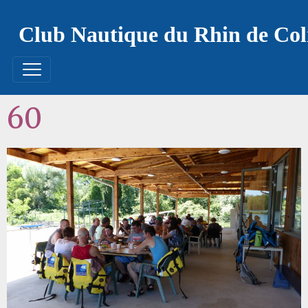
Club Nautique du Rhin de Co
60