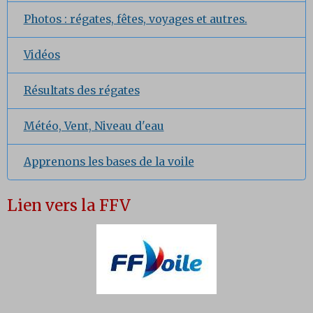
Photos : régates, fêtes, voyages et autres.
Vidéos
Résultats des régates
Météo, Vent, Niveau d'eau
Apprenons les bases de la voile
Lien vers la FFV