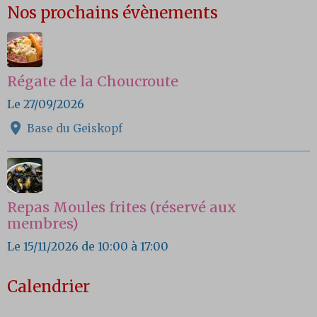
Nos prochains évènements
Régate de la Choucroute
Le 27/09/2026
Base du Geiskopf
Repas Moules frites (réservé aux
membres)
Le 15/11/2026
de 10:00
à 17:00
Calendrier