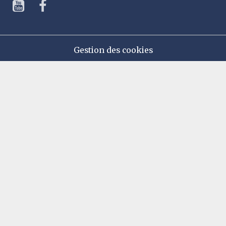
Gestion des cookies