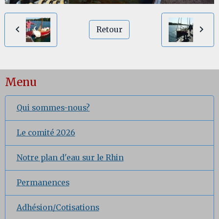
Retour
Menu
Qui sommes-nous?
Le comité 2026
Notre plan d'eau sur le Rhin
Permanences
Adhésion/Cotisations