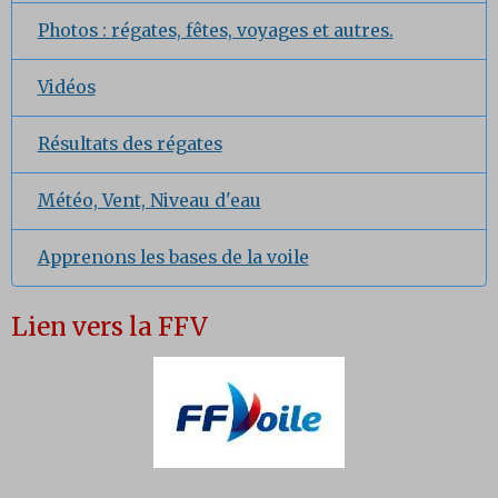
Photos : régates, fêtes, voyages et autres.
Vidéos
Résultats des régates
Météo, Vent, Niveau d'eau
Apprenons les bases de la voile
Lien vers la FFV