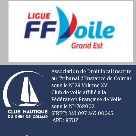
Association de Droit local inscrite
au Tribunal d'Instance de Colmar
sous le N°28 Volume XV
Club de voile affilié à la
Fédération Française de Voile
sous le N°1768002
SIRET: 343 097 465 00045
APE : 8551Z