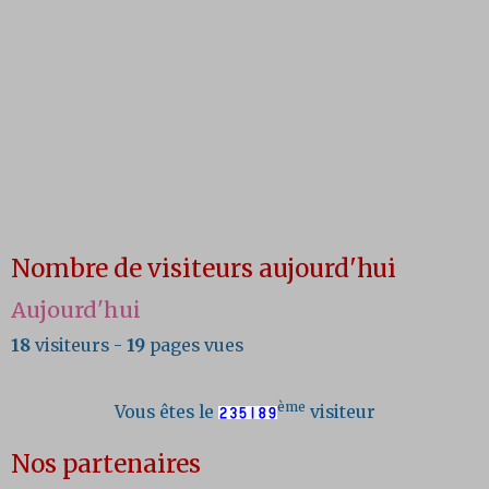
Nombre de visiteurs aujourd'hui
Aujourd'hui
18
visiteurs -
19
pages vues
ème
Vous êtes le
visiteur
Nos partenaires