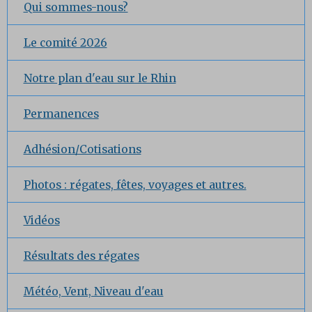
Qui sommes-nous?
Le comité 2026
Notre plan d'eau sur le Rhin
Permanences
Adhésion/Cotisations
Photos : régates, fêtes, voyages et autres.
Vidéos
Résultats des régates
Météo, Vent, Niveau d'eau