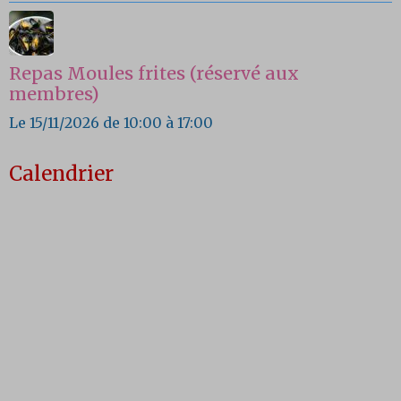
Repas Moules frites (réservé aux
membres)
Le 15/11/2026
de 10:00
à 17:00
Calendrier