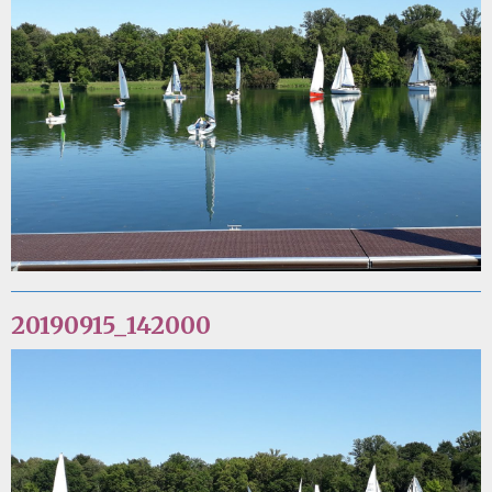
20190915_142000