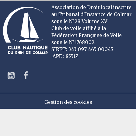
Association de Droit local inscrite
au Tribunal d'Instance de Colmar
sous le N°28 Volume XV
Club de voile affilié à la
Fédération Française de Voile
sous le N°1768002
SIRET: 343 097 465 00045
APE : 8551Z
Gestion des cookies