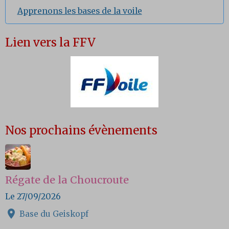
Apprenons les bases de la voile
Lien vers la FFV
Nos prochains évènements
Régate de la Choucroute
Le 27/09/2026
Base du Geiskopf