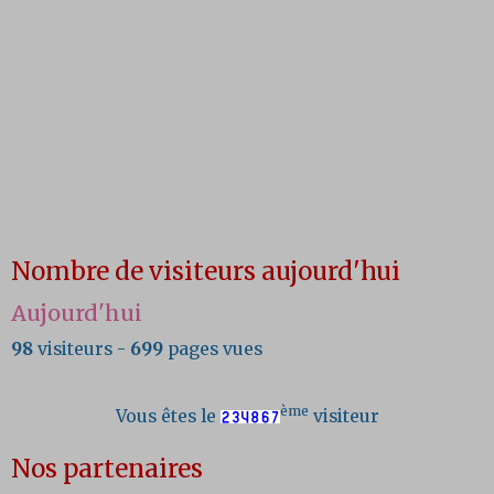
Nombre de visiteurs aujourd'hui
Aujourd'hui
98
visiteurs -
699
pages vues
ème
Vous êtes le
visiteur
Nos partenaires