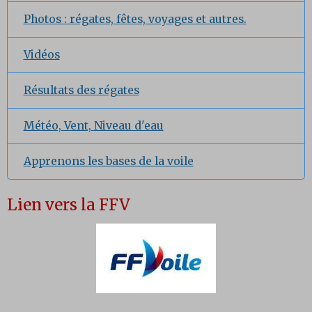
Photos : régates, fêtes, voyages et autres.
Vidéos
Résultats des régates
Météo, Vent, Niveau d'eau
Apprenons les bases de la voile
Lien vers la FFV