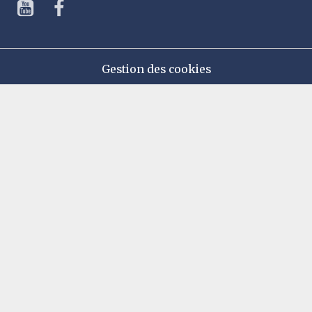
Gestion des cookies