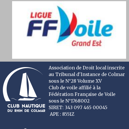
Association de Droit local inscrite
au Tribunal d'Instance de Colmar
sous le N°28 Volume XV
Club de voile affilié à la
Fédération Française de Voile
sous le N°1768002
SIRET: 343 097 465 00045
APE : 8551Z