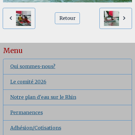
Retour
Menu
Qui sommes-nous?
Le comité 2026
Notre plan d'eau sur le Rhin
Permanences
Adhésion/Cotisations