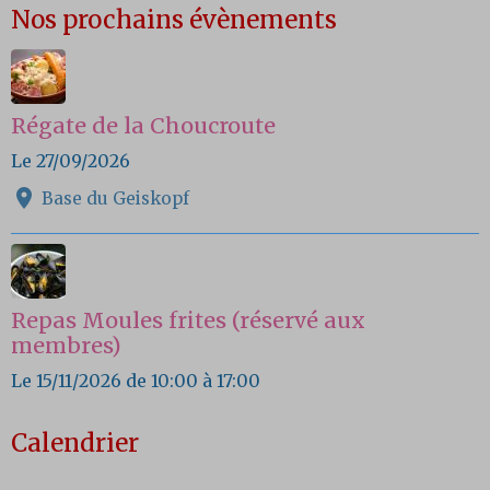
Nos prochains évènements
Régate de la Choucroute
Le 27/09/2026
Base du Geiskopf
Repas Moules frites (réservé aux
membres)
Le 15/11/2026
de 10:00
à 17:00
Calendrier